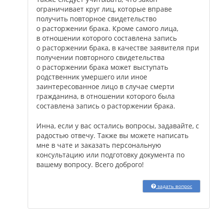
ограничивает круг лиц, которые вправе
получить повторное свидетельство
о расторжении брака. Кроме самого лица,
в отношении которого составлена запись
о расторжении брака, в качестве заявителя при
получении повторного свидетельства
о расторжении брака может выступать
родственник умершего или иное
заинтересованное лицо в случае смерти
гражданина, в отношении которого была
составлена запись о расторжении брака.
Инна, если у вас остались вопросы, задавайте, с
радостью отвечу. Также вы можете написать
мне в чате и заказать персональную
консультацию или подготовку документа по
вашему вопросу. Всего доброго!
задать вопрос