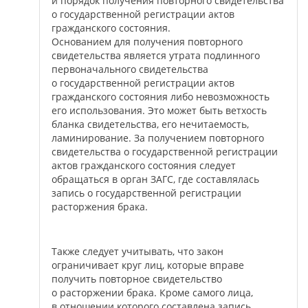
и порядок получения повторного свидетельства
о государственной регистрации актов
гражданского состояния.
Основанием для получения повторного
свидетельства является утрата подлинного
первоначального свидетельства
о государственной регистрации актов
гражданского состояния либо невозможность
его использования. Это может быть ветхость
бланка свидетельства, его нечитаемость,
ламинирование. За получением повторного
свидетельства о государственной регистрации
актов гражданского состояния следует
обращаться в орган ЗАГС, где составлялась
запись о государственной регистрации
расторжения брака.
Также следует учитывать, что закон
ограничивает круг лиц, которые вправе
получить повторное свидетельство
о расторжении брака. Кроме самого лица,
в отношении которого составлена запись