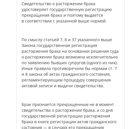
Свидетельство о расторжении брака
удостоверяет государственную регистрацию
прекращения брака и поэтому выдается
в соответствии с указанной выше нормой.
По смыслу статьей 7, 8 и 37 указанного выше
Закона государственная регистрация
расторжения брака на основании решения суда
о расторжении брака возможна исключительно
по заявлению бывших супругов (одного из них).
Иные правила противоречили бы нормам ст. 7
и 8 закона об актах гражданского состояния,
регламентирующим процедуру совершения
актовой записи и выдачи свидетельства.
Брак признается прекращенным не в момент
свидетельства о расторжении брака, а со дня
государственной регистрации расторжения
брака в книге регистрации актов гражданского
состояния — в случаях его прекращения