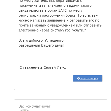
по месту жительства, обратившись с
письменным заявлением о выдачи такого
свидетельства в орган ЗАГС по месту
регистрации расторжения брака. То есть, вам
нужно написать заявление и отправить его по
почте заказным с уведомлением или отправить
электронно через систему гос. услуги.?
Всего доброго! Успешного
разрешения Вашего дела!
С уважением, Сергей Ивко.
задать вопрос