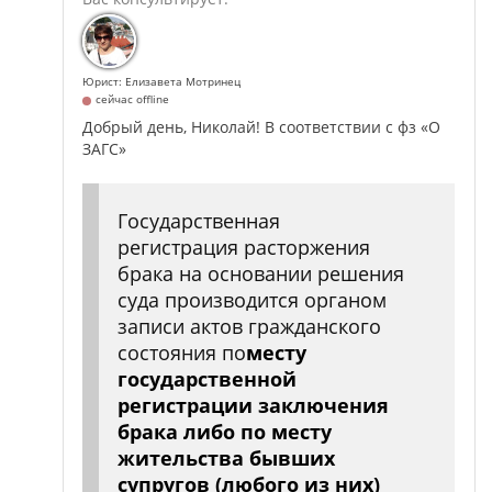
Юрист: Елизавета Мотринец
сейчас offline
Добрый день, Николай! В соответствии с фз «О
ЗАГС»
Государственная
регистрация расторжения
брака на основании решения
суда производится органом
записи актов гражданского
состояния по
месту
государственной
регистрации заключения
брака либо по месту
жительства бывших
супругов (любого из них)