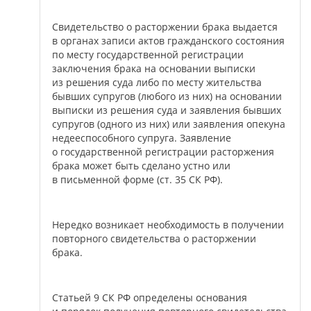
Свидетельство о расторжении брака выдается
в органах записи актов гражданского состояния
по месту государственной регистрации
заключения брака на основании выписки
из решения суда либо по месту жительства
бывших супругов (любого из них) на основании
выписки из решения суда и заявления бывших
супругов (одного из них) или заявления опекуна
недееспособного супруга. Заявление
о государственной регистрации расторжения
брака может быть сделано устно или
в письменной форме (ст. 35 СК РФ).
Нередко возникает необходимость в получении
повторного свидетельства о расторжении
брака.
Статьей 9 СК РФ определены основания