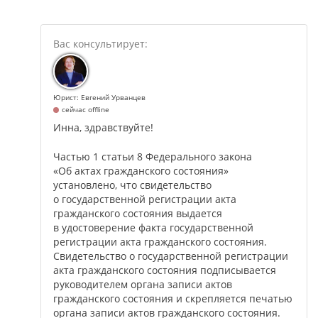
Юрист: Евгений Урванцев
сейчас offline
Инна, здравствуйте!
Частью 1 статьи 8 Федерального закона
«Об актах гражданского состояния»
установлено, что свидетельство
о государственной регистрации акта
гражданского состояния выдается
в удостоверение факта государственной
регистрации акта гражданского состояния.
Свидетельство о государственной регистрации
акта гражданского состояния подписывается
руководителем органа записи актов
гражданского состояния и скрепляется печатью
органа записи актов гражданского состояния.