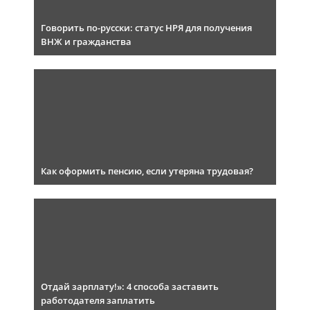
Говорить по-русски: статус НРЯ для получения
ВНЖ и гражданства
Как оформить пенсию, если утеряна трудовая?
Отдай зарплату!»: 4 способа заставить
работодателя заплатить