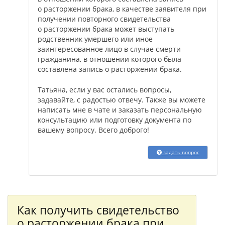
о расторжении брака, в качестве заявителя при
получении повторного свидетельства
о расторжении брака может выступать
родственник умершего или иное
заинтересованное лицо в случае смерти
гражданина, в отношении которого была
составлена запись о расторжении брака.
Татьяна, если у вас остались вопросы,
задавайте, с радостью отвечу. Также вы можете
написать мне в чате и заказать персональную
консультацию или подготовку документа по
вашему вопросу. Всего доброго!
задать вопрос
Как получить свидетельство
о расторжении брака при