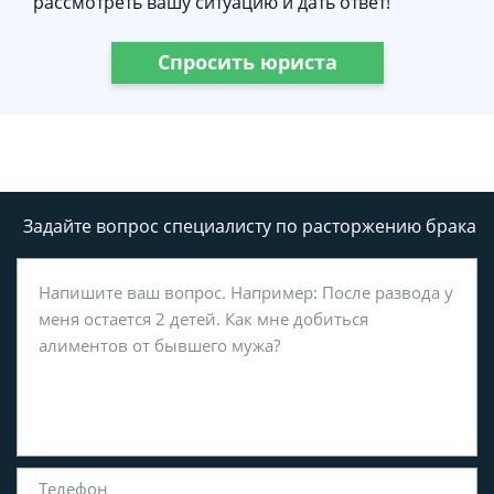
рассмотреть вашу ситуацию и дать ответ!
Спросить юриста
Задайте вопрос специалисту
по расторжению брака