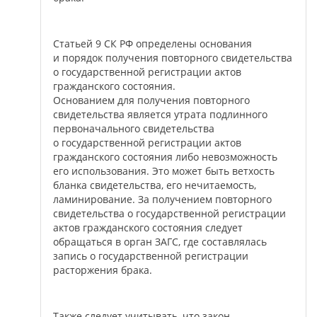
Статьей 9 СК РФ определены основания
и порядок получения повторного свидетельства
о государственной регистрации актов
гражданского состояния.
Основанием для получения повторного
свидетельства является утрата подлинного
первоначального свидетельства
о государственной регистрации актов
гражданского состояния либо невозможность
его использования. Это может быть ветхость
бланка свидетельства, его нечитаемость,
ламинирование. За получением повторного
свидетельства о государственной регистрации
актов гражданского состояния следует
обращаться в орган ЗАГС, где составлялась
запись о государственной регистрации
расторжения брака.
Также следует учитывать, что закон