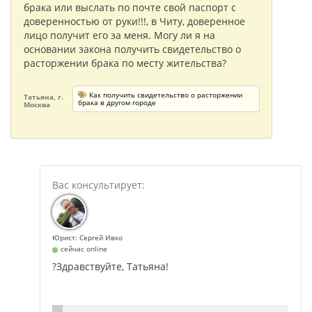
брака или выслать по почте свой паспорт с
доверенностью от руки!!!, в Читу, доверенное
лицо получит его за меня. Могу ли я на
основании закона получить свидетельство о
расторжении брака по месту жительства?
Как получить свидетельство о расторжении
Татьяна, г.
брака в другом городе
Москва
Юрист: Сергей Ивко
сейчас online
?Здравствуйте, Татьяна!