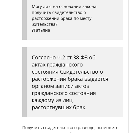
Могу ли я на основании закона
получить свидетельство о
расторжении брака по месту
жительства?
?Татьяна
Согласно ч.2 ст.38 ФЗ об
актах гражданского
состояния Свидетельство о
расторжении брака выдается
органом записи актов
гражданского состояния
каждому из лиц,
расторгнувших брак.
Получить свидетельство о разводе, вы можете