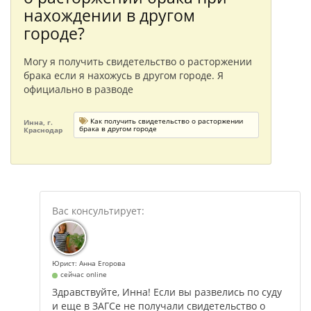
нахождении в другом
городе?
Могу я получить свидетельство о расторжении
брака если я нахожусь в другом городе. Я
официально в разводе
Как получить свидетельство о расторжении
Инна, г.
брака в другом городе
Краснодар
Юрист: Анна Егорова
сейчас online
Здравствуйте, Инна! Если вы развелись по суду
и еще в ЗАГСе не получали свидетельство о