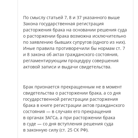
По смыслу статьей 7, 8 и 37 указанного выше
Закона государственная регистрация
расторжения брака на основании решения суда
о расторжении брака возможна исключительно
по заявлению бывших супругов (одного из них).
Иные правила противоречили бы нормам ст. 7
и 8 закона об актах гражданского состояния,
регламентирующим процедуру совершения
актовой записи и выдачи свидетельства.
Брак признается прекращенным не в момент
свидетельства о расторжении брака, а со дня
государственной регистрации расторжения
брака в книге регистрации актов гражданского
состояния — в случаях его прекращения
в органах ЗАГСа, а при расторжении брака
в суде — со дня вступления решения суда
в законную силу (ст. 25 СК РФ).