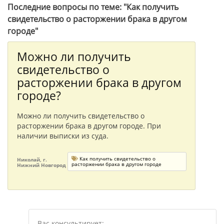
Последние вопросы по теме: "Как получить
свидетельство о расторжении брака в другом
городе"
Можно ли получить
свидетельство о
расторжении брака в другом
городе?
Можно ли получить свидетельство о
расторжении брака в другом городе. При
наличии выписки из суда.
Как получить свидетельство о
Николай, г.
расторжении брака в другом городе
Нижний Новгород