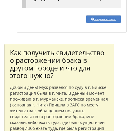
задать вопрос
Как получить свидетельство
о расторжении брака в
другом городе и что для
этого нужно?
Добрый день! Муж развелся по суду в г. Бийске,
регистрация была в г. Чита. В данный момент
проживаю в г. Мурманске, прописка временная
( основная г. Чита) Пришла в ЗАГС по месту
жительства с обращением получить
свидетельство о расторжении брака, мне
сказали, либо ехать туда, где был осуществлён
развод либо ехать туда, где была регистрация