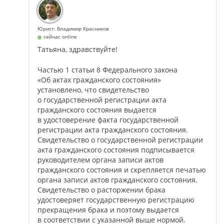
Юрист: Владимир Красников
сейчас online
Татьяна, здравствуйте!
Частью 1 статьи 8 Федерального закона
«Об актах гражданского состояния»
установлено, что свидетельство
о государственной регистрации акта
гражданского состояния выдается
в удостоверение факта государственной
регистрации акта гражданского состояния.
Свидетельство о государственной регистрации
акта гражданского состояния подписывается
руководителем органа записи актов
гражданского состояния и скрепляется печатью
органа записи актов гражданского состояния.
Свидетельство о расторжении брака
удостоверяет государственную регистрацию
прекращения брака и поэтому выдается
в соответствии с указанной выше нормой.