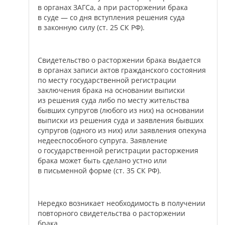
в органах ЗАГСа, а при расторжении брака
в суде — со дня вступления решения суда
в законную силу (ст. 25 СК РФ).
Свидетельство о расторжении брака выдается
в органах записи актов гражданского состояния
по месту государственной регистрации
заключения брака на основании выписки
из решения суда либо по месту жительства
бывших супругов (любого из них) на основании
выписки из решения суда и заявления бывших
супругов (одного из них) или заявления опекуна
недееспособного супруга. Заявление
о государственной регистрации расторжения
брака может быть сделано устно или
в письменной форме (ст. 35 СК РФ).
Нередко возникает необходимость в получении
повторного свидетельства о расторжении
брака.