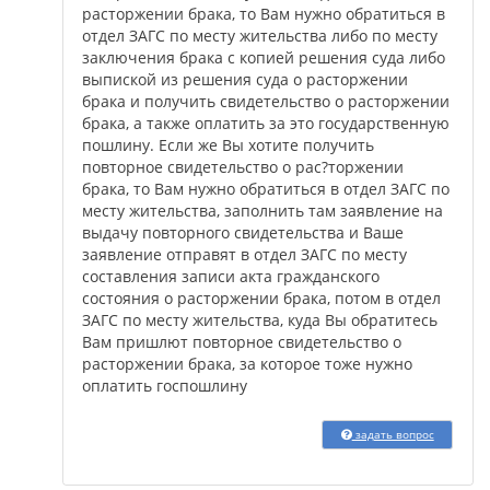
расторжении брака, то Вам нужно обратиться в
отдел ЗАГС по месту жительства либо по месту
заключения брака с копией решения суда либо
выпиской из решения суда о расторжении
брака и получить свидетельство о расторжении
брака, а также оплатить за это государственную
пошлину. Если же Вы хотите получить
повторное свидетельство о рас?торжении
брака, то Вам нужно обратиться в отдел ЗАГС по
месту жительства, заполнить там заявление на
выдачу повторного свидетельства и Ваше
заявление отправят в отдел ЗАГС по месту
составления записи акта гражданского
состояния о расторжении брака, потом в отдел
ЗАГС по месту жительства, куда Вы обратитесь
Вам пришлют повторное свидетельство о
расторжении брака, за которое тоже нужно
оплатить госпошлину
задать вопрос