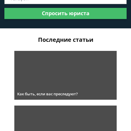
Спросить юриста
Последние статьи
Как быть, если вас преследуют?