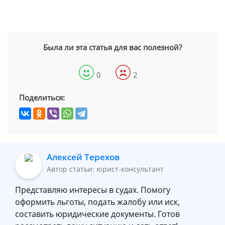
Была ли эта статья для вас полезной?
0
2
Поделиться:
Алексей Терехов
Автор статьи: юрист-консультант
Представляю интересы в судах. Помогу
оформить льготы, подать жалобу или иск,
составить юридические документы. Готов