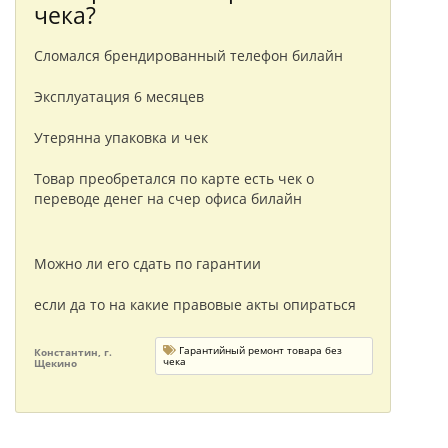
чека?
Сломался брендированный телефон билайн
Эксплуатация 6 месяцев
Утерянна упаковка и чек
Товар преобретался по карте есть чек о
переводе денег на счер офиса билайн
Можно ли его сдать по гарантии
если да то на какие правовые акты опираться
Гарантийный ремонт товара без
Константин, г.
чека
Щекино