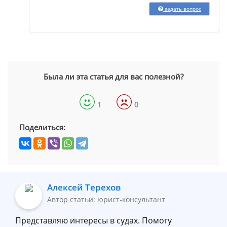
задать вопрос
Была ли эта статья для вас полезной?
1
0
Поделиться:
Алексей Терехов
Автор статьи: юрист-консультант
Представляю интересы в судах. Помогу