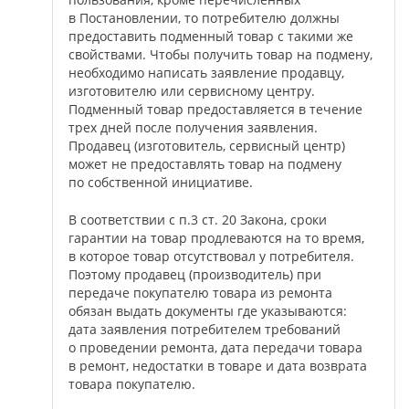
в Постановлении, то потребителю должны
предоставить подменный товар с такими же
свойствами. Чтобы получить товар на подмену,
необходимо написать заявление продавцу,
изготовителю или сервисному центру.
Подменный товар предоставляется в течение
трех дней после получения заявления.
Продавец (изготовитель, сервисный центр)
может не предоставлять товар на подмену
по собственной инициативе.
В соответствии с п.3 ст. 20 Закона, сроки
гарантии на товар продлеваются на то время,
в которое товар отсутствовал у потребителя.
Поэтому продавец (производитель) при
передаче покупателю товара из ремонта
обязан выдать документы где указываются:
дата заявления потребителем требований
о проведении ремонта, дата передачи товара
в ремонт, недостатки в товаре и дата возврата
товара покупателю.