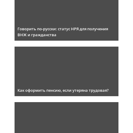
Говорить по-русски: статус НРЯ для получения
ВНЖ и гражданства
Как оформить пенсию, если утеряна трудовая?