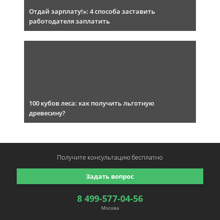
Отдай зарплату!»: 4 способа заставить
работодателя заплатить
100 кубов леса: как получить льготную
древесину?
Получите консультацию
бесплатно
Задать вопрос
8 499-577-04-56
Москва