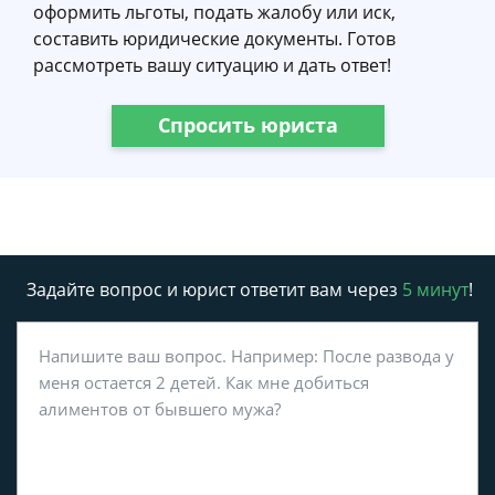
оформить льготы, подать жалобу или иск,
составить юридические документы. Готов
рассмотреть вашу ситуацию и дать ответ!
Спросить юриста
Задайте вопрос и юрист ответит вам через
5 минут
!