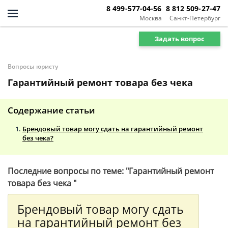
8 499-577-04-56
8 812 509-27-47
Москва
Санкт-Петербург
Задать вопрос
Вопросы юристу
Гарантийный ремонт товара без чека
Содержание статьи
Брендовый товар могу сдать на гарантийный ремонт
без чека?
Последние вопросы по теме: "Гарантийный ремонт
товара без чека "
Брендовый товар могу сдать
на гарантийный ремонт без