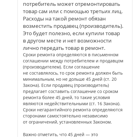
потребитель может отремонтировать
товар сам или с помощью третьих лиц.
Расходы на такой ремонт обязан
возместить продавец (производитель).
Это будет полезно, если купили товар
в другом месте и нет возможности
лично передать товар в ремонт.
Сроки ремонта определяются в письменном
соглашении между потребителем и продавцом
(производителем). Если соглашение
не составлялось, то срок ремонта должен быть
минимальным, но не дольше 45 дней (ст. 20
Закона). Если продавец (производитель)
предлагает составить соглашение со сроком
ремонта более 45 дней, то такие условия
являются недействительными (ст. 16 Закона).
Сроки негарантийного ремонта определяются
сторонами самостоятельно независимо
от ограничений, установленных Законом.
Важно отметить, что 45 дней — это