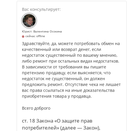
Юрист: Валентина Осокина
сейчас offline
Здравствуйте, да, можете потребовать обмен на
качественный или возврат денег, если
недостаток существенный по вашему мнению,
либо ремонт при остальных видах недостатков.
В зависимости от требования вы пишите
претензию продавцу, если выясняется, что
недостаток не существенный, он должен
предложить ремонт. Отсутствие чека не лишает
вас права ссылаться на иные доказательства
приобретения товара у продавца.
Всего доброго
ст. 18 Закона «О защите прав
потребителей» (далее — Закон),