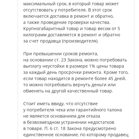
максимальный срок, в который товар может
отсутствовать у потребителя. В этот срок
включается доставка в ремонт и обратно,
а также проведение проверки качества.
Крупногабаритный товар и товар весом от 5
килограмм доставляется в ремонт и обратно
за счет продавца (производителя).
При превышении сроков ремонта,
на основании ст. 23 Закона, можно потребовать
выплату неустойки в размере 1% цены товара
за каждый день просрочки ремонта. Кроме того,
если товар находится в ремонте более 45 дней,
то можно потребовать вернуть деньги или
обменять на другой качественный товар.
Стоит иметь ввиду, что отсутствие
у потребителя чека или гарантийного талона
не является основанием для отказа
в безвозмездном устранении недостатков
в товаре. П. 6 ст. 18 Закона предусмотрено
единственное основание, по которому продавец