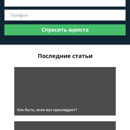
Спросить юриста
Последние статьи
Как быть, если вас преследуют?