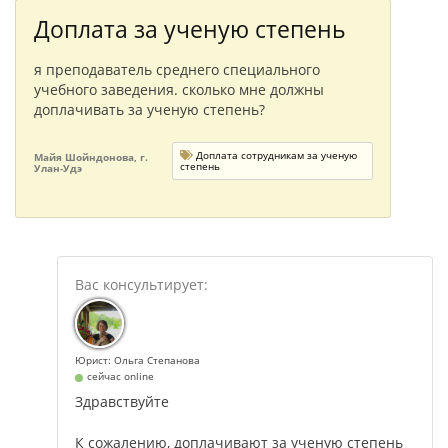
Доплата за ученую степень
я преподаватель среднего специального
учебного заведения. сколько мне должны
доплачивать за ученую степень?
Доплата сотрудникам за ученую
Майя Шойндонова, г.
степень
Улан-Удэ
Юрист: Ольга Степанова
сейчас online
Здравствуйте
К сожалению, доплачивают за ученую степень