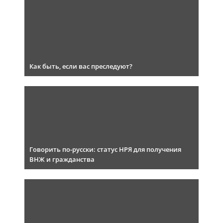
Как быть, если вас преследуют?
Говорить по-русски: статус НРЯ для получения
ВНЖ и гражданства