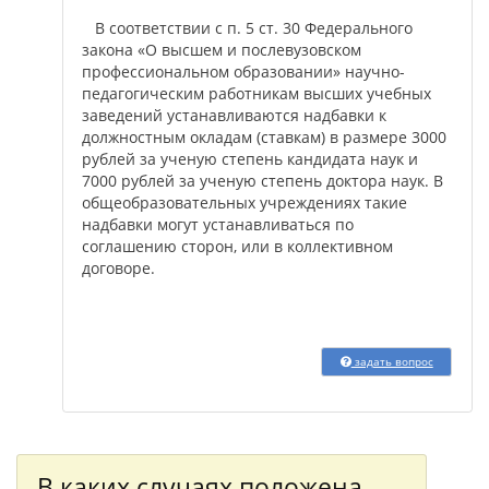
В соответствии с п. 5 ст. 30 Федерального
закона «О высшем и послевузовском
профессиональном образовании» научно-
педагогическим работникам высших учебных
заведений устанавливаются надбавки к
должностным окладам (ставкам) в размере 3000
рублей за ученую степень кандидата наук и
7000 рублей за ученую степень доктора наук. В
общеобразовательных учреждениях такие
надбавки могут устанавливаться по
соглашению сторон, или в коллективном
договоре.
задать вопрос
В каких случаях положена