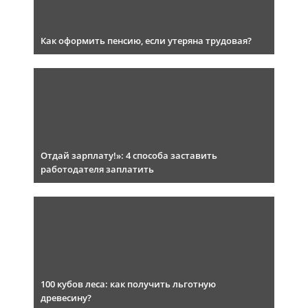
Как оформить пенсию, если утеряна трудовая?
Отдай зарплату!»: 4 способа заставить
работодателя заплатить
100 кубов леса: как получить льготную
древесину?