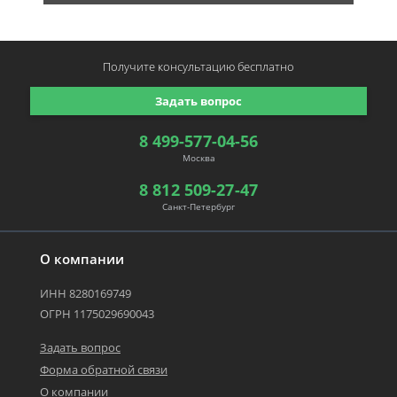
Получите консультацию
бесплатно
Задать вопрос
8 499-577-04-56
Москва
8 812 509-27-47
Санкт-Петербург
О компании
ИНН 8280169749
ОГРН 1175029690043
Задать вопрос
Форма обратной связи
О компании