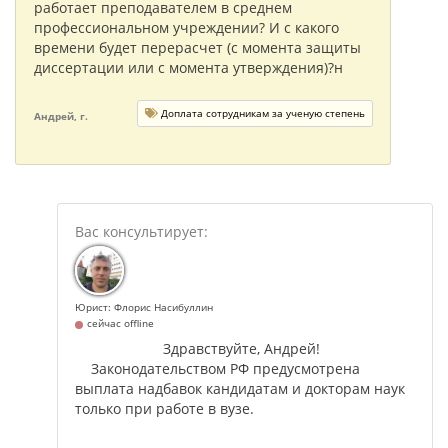
работает преподавателем в среднем
профессиональном учреждении? И с какого
времени будет перерасчет (с момента защиты
диссертации или с момента утверждения)?н
Доплата сотрудникам за ученую степень
Андрей, г.
Юрист: Флорис Насибуллин
сейчас offline
Здравствуйте, Андрей!
Законодательством РФ предусмотрена
выплата надбавок кандидатам и докторам наук
только при работе в вузе.