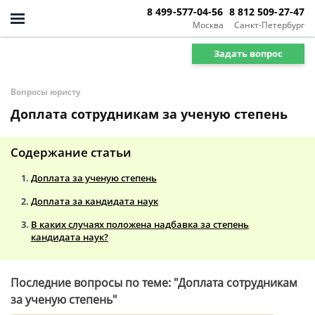
8 499-577-04-56
8 812 509-27-47
Москва
Санкт-Петербург
Задать вопрос
Вопросы юристу
Доплата сотрудникам за ученую степень
Содержание статьи
Доплата за ученую степень
Доплата за кандидата наук
В каких случаях положена надбавка за степень
кандидата наук?
Последние вопросы по теме: "Доплата сотрудникам
за ученую степень"