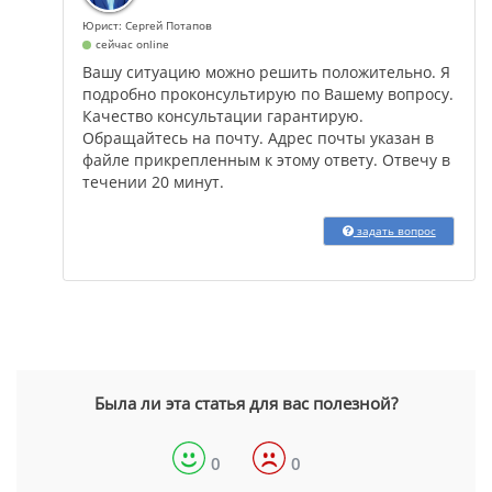
Юрист: Сергей Потапов
сейчас online
Вашу ситуацию можно решить положительно. Я
подробно проконсультирую по Вашему вопросу.
Качество консультации гарантирую.
Обращайтесь на почту. Адрес почты указан в
файле прикрепленным к этому ответу. Отвечу в
течении 20 минут.
задать вопрос
Была ли эта статья для вас полезной?
0
0