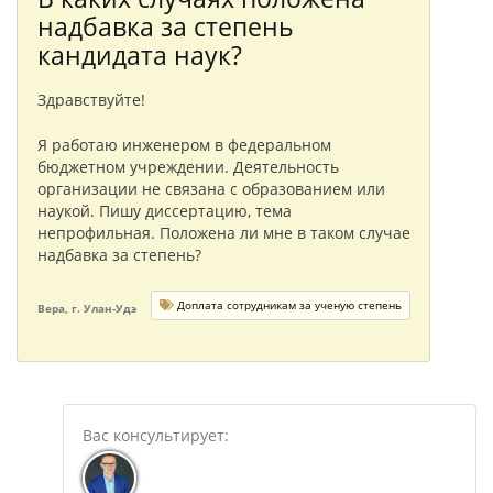
надбавка за степень
кандидата наук?
Здравствуйте!
Я работаю инженером в федеральном
бюджетном учреждении. Деятельность
организации не связана с образованием или
наукой. Пишу диссертацию, тема
непрофильная. Положена ли мне в таком случае
надбавка за степень?
Доплата сотрудникам за ученую степень
Вера, г. Улан-Удэ