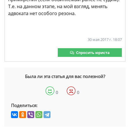
Т.е. на данном этапе, на мой взгляд, менять
адвоката нет особого резона.
30 мая 2017 г. 18:07
Спросить юриста
Была ли эта статья для вас полезной?
0
0
Поделиться: