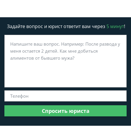
Задайте вопрос и юрист ответит вам через
5 минут
!
Спросить юриста