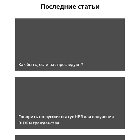
Последние статьи
Как быть, если вас преследуют?
Говорить по-русски: статус НРЯ для получения
ВНЖ и гражданства