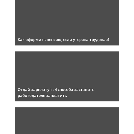
Как оформить пенсию, если утеряна трудовая?
Отдай зарплату!»: 4 способа заставить
работодателя заплатить