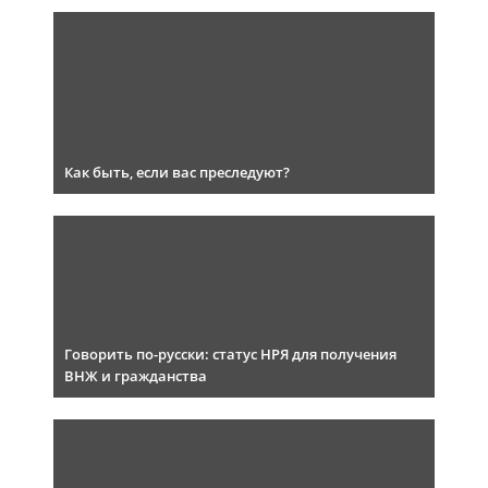
Как быть, если вас преследуют?
Говорить по-русски: статус НРЯ для получения
ВНЖ и гражданства