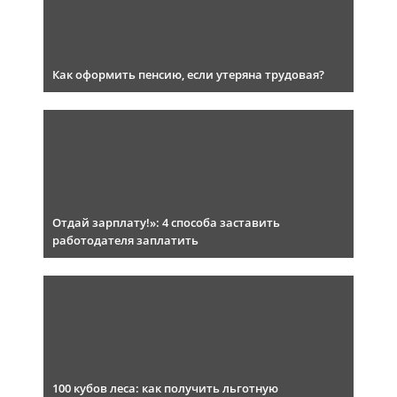
Как оформить пенсию, если утеряна трудовая?
Отдай зарплату!»: 4 способа заставить
работодателя заплатить
100 кубов леса: как получить льготную