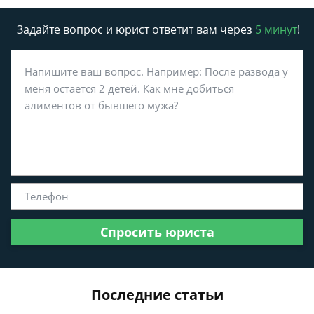
Задайте вопрос и юрист ответит вам через
5 минут
!
Спросить юриста
Последние статьи