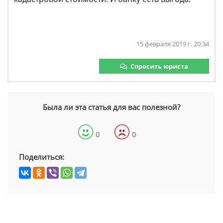
15 февраля 2019 г. 20:34
Спросить юриста
Была ли эта статья для вас полезной?
0
0
Поделиться: