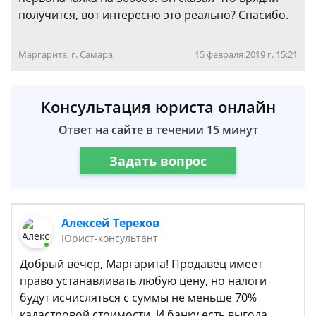
получится, вот интересно это реально? Спасибо.
Маргарита, г. Самара
15 февраля 2019 г. 15:21
Консультация юриста онлайн
Ответ на сайте в течении 15 минут
Задать вопрос
Алексей Терехов
Юрист-консультант
Добрый вечер, Маргарита! Продавец имеет
право устанавливать любую цену, но налоги
будут исчисляться с суммы не меньше 70%
кадастровой стоимости. И банку есть выгода.