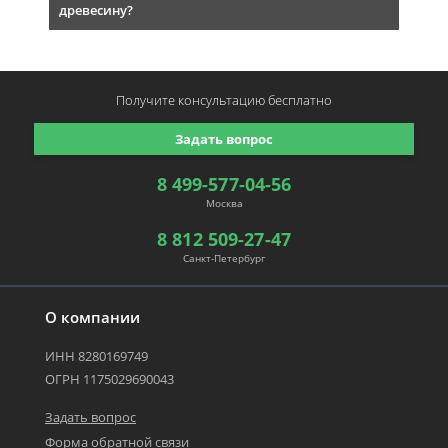
древесину?
Получите консультацию
бесплатно
Задать вопрос
8 499-577-04-56
Москва
8 812 509-27-47
Санкт-Петербург
О компании
ИНН 8280169749
ОГРН 1175029690043
Задать вопрос
Форма обратной связи