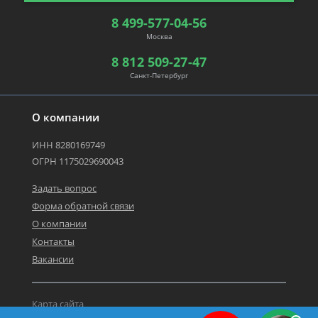
8 499-577-04-56
Москва
8 812 509-27-47
Санкт-Петербург
О компании
ИНН 8280169749
ОГРН 1175029690043
Задать вопрос
Форма обратной связи
О компании
Контакты
Вакансии
Карта сайта