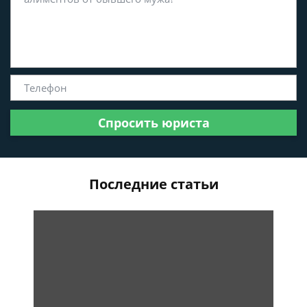
Спросить юриста
Последние статьи