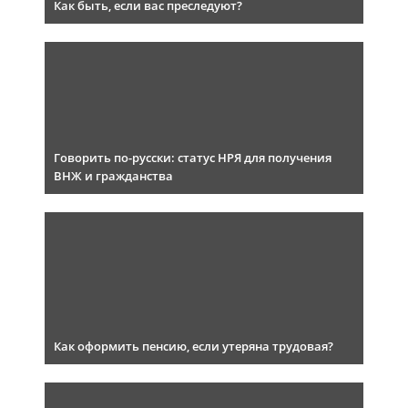
Как быть, если вас преследуют?
Говорить по-русски: статус НРЯ для получения
ВНЖ и гражданства
Как оформить пенсию, если утеряна трудовая?