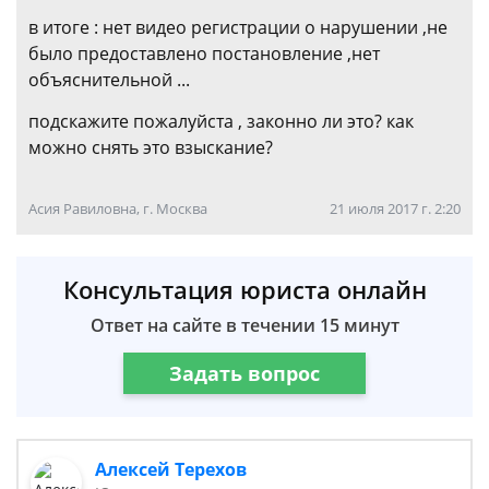
в итоге : нет видео регистрации о нарушении ,не
было предоставлено постановление ,нет
объяснительной ...
подскажите пожалуйста , законно ли это? как
можно снять это взыскание?
Асия Равиловна, г. Москва
21 июля 2017 г. 2:20
Консультация юриста онлайн
Ответ на сайте в течении 15 минут
Задать вопрос
Алексей Терехов