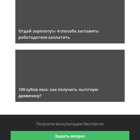
Отдай зарплату!»: 4 способа заставить
работодателя заплатить
100 кубов леса: как получить льготную
древесину?
Получите консультацию
бесплатно
Задать вопрос