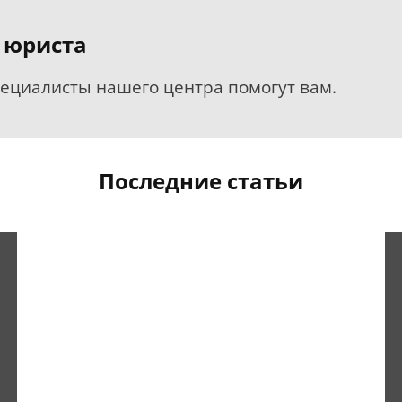
 юриста
пециалисты нашего центра помогут вам.
Последние статьи