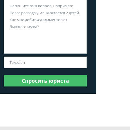
Спросить юриста