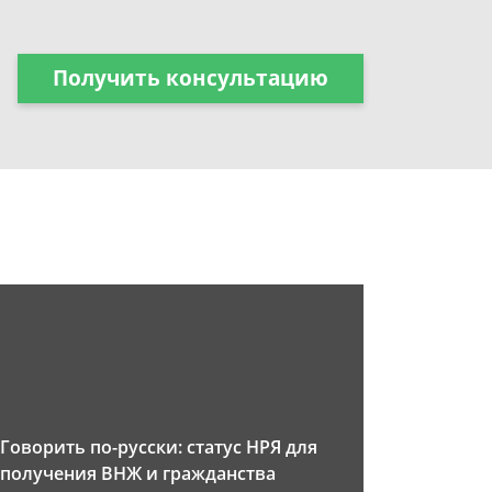
Получить консультацию
Говорить по-русски: статус НРЯ для
получения ВНЖ и гражданства