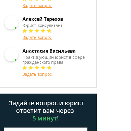
Задать вопрос
Алексей Терехов
Юрист-консультант
Задать вопрос
Анастасия Васильева
Практикующий юрист в сфере
гражданского права
Задать вопрос
Задайте вопрос и юрист
ответит вам через
5 минут
!