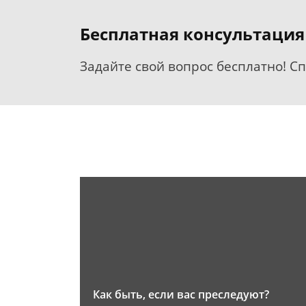
Бесплатная консультация
Задайте свой вопрос бесплатно! С
Как быть, если вас преследуют?