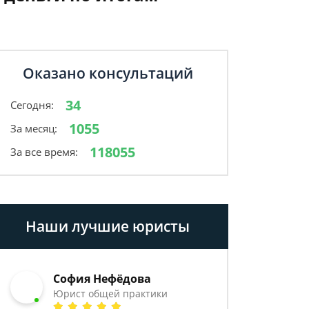
Оказано консультаций
34
Сегодня:
1055
За месяц:
118055
За все время:
Наши лучшие юристы
София Нефёдова
Юрист общей практики