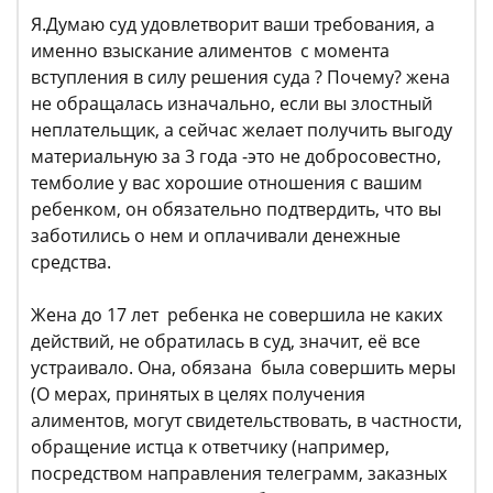
Я.Думаю суд удовлетворит ваши требования, а
именно взыскание алиментов с момента
вступления в силу решения суда ? Почему? жена
не обращалась изначально, если вы злостный
неплательщик, а сейчас желает получить выгоду
материальную за 3 года -это не добросовестно,
темболие у вас хорошие отношения с вашим
ребенком, он обязательно подтвердить, что вы
заботились о нем и оплачивали денежные
средства.
Жена до 17 лет ребенка не совершила не каких
действий, не обратилась в суд, значит, её все
устраивало. Она, обязана была совершить меры
(О мерах, принятых в целях получения
алиментов, могут свидетельствовать, в частности,
обращение истца к ответчику (например,
посредством направления телеграмм, заказных