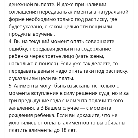
денежной выплате. И даже при наличии
соглашения передавать алименты в натуральной
форме необходимо только под расписку, где
будет указано, с какой целью эти вещи или
продукты вручены.
4. Вы на текущий момент опять совершаете
ошибку, передавая деньги на содержание
ребенка через третье лицо (мать жены,
насколько я поняла). Если уже так делаете, то
передавать деньги надо опять таки под расписку,
с указанием цели выплаты.
5. Алименты могут быть взысканы не только с
момента вступления в силу решения суда, но и за
три предыдущие года с момента подачи такого
заявления, а В Вашем случае — с момента
рождения ребенка. Если вы докажите, что не
уклонялись от оплаты алиментов то вы обязаны
платить алименты до 18 лет.