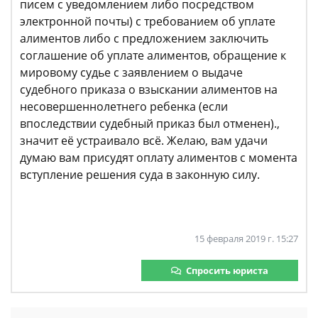
писем с уведомлением либо посредством
электронной почты) с требованием об уплате
алиментов либо с предложением заключить
соглашение об уплате алиментов, обращение к
мировому судье с заявлением о выдаче
судебного приказа о взыскании алиментов на
несовершеннолетнего ребенка (если
впоследствии судебный приказ был отменен).,
значит её устраивало всё. Желаю, вам удачи
думаю вам присудят оплату алиментов с момента
вступление решения суда в законную силу.
15 февраля 2019 г. 15:27
Спросить юриста