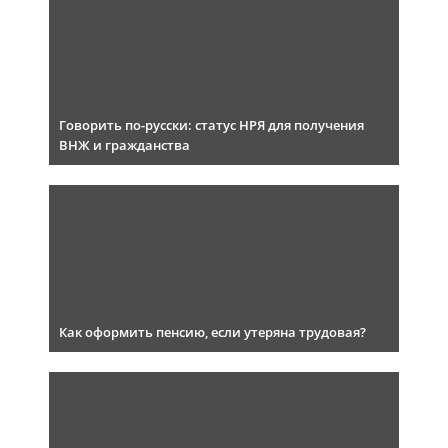
Говорить по-русски: статус НРЯ для получения
ВНЖ и гражданства
Как оформить пенсию, если утеряна трудовая?