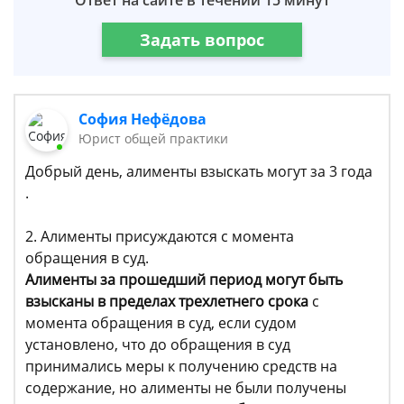
Ответ на сайте в течении 15 минут
Задать вопрос
София Нефёдова
Юрист общей практики
Добрый день, алименты взыскать могут за 3 года
.
2. Алименты присуждаются с момента
обращения в суд.
Алименты за прошедший период могут быть
взысканы в пределах трехлетнего срока
с
момента обращения в суд, если судом
установлено, что до обращения в суд
принимались меры к получению средств на
содержание, но алименты не были получены