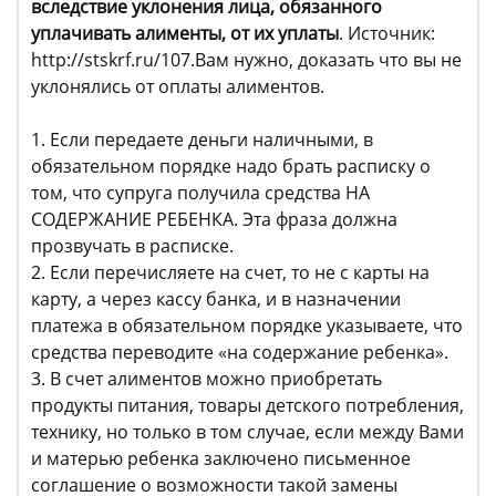
вследствие уклонения лица, обязанного
уплачивать алименты, от их уплаты
. Источник:
http://stskrf.ru/107.Вам нужно, доказать что вы не
уклонялись от оплаты алиментов.
1. Если передаете деньги наличными, в
обязательном порядке надо брать расписку о
том, что супруга получила средства НА
СОДЕРЖАНИЕ РЕБЕНКА. Эта фраза должна
прозвучать в расписке.
2. Если перечисляете на счет, то не с карты на
карту, а через кассу банка, и в назначении
платежа в обязательном порядке указываете, что
средства переводите «на содержание ребенка».
3. В счет алиментов можно приобретать
продукты питания, товары детского потребления,
технику, но только в том случае, если между Вами
и матерью ребенка заключено письменное
соглашение о возможности такой замены