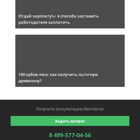
Отдай зарплату!»: 4 способа заставить
работодателя заплатить
100 кубов леса: как получить льготную
древесину?
Получите консультацию
бесплатно
Задать вопрос
8 499-577-04-56