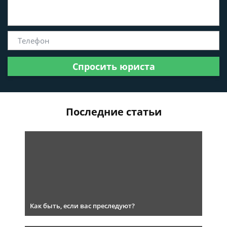
Спросить юриста
Последние статьи
Как быть, если вас преследуют?