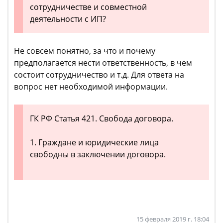
сотрудничестве и совместной
деятельности с ИП?
Не совсем понятно, за что и почему
предполагается нести ответственность, в чем
состоит сотрудничество и т.д. Для ответа на
вопрос нет необходимой информации.
ГК РФ Статья 421. Свобода договора.
1. Граждане и юридические лица
свободны в заключении договора.
15 февраля 2019 г. 18:04