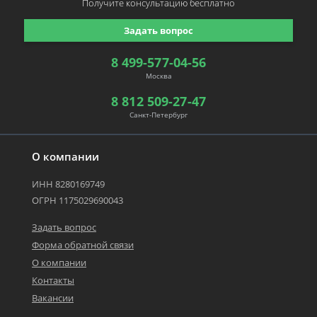
Получите консультацию
бесплатно
Задать вопрос
8 499-577-04-56
Москва
8 812 509-27-47
Санкт-Петербург
О компании
ИНН 8280169749
ОГРН 1175029690043
Задать вопрос
Форма обратной связи
О компании
Контакты
Вакансии