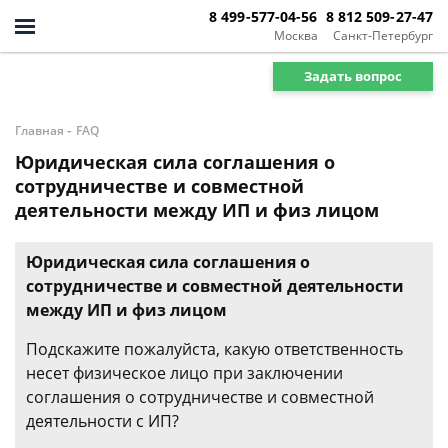
8 499-577-04-56
8 812 509-27-47
Москва
Санкт-Петербург
Задать вопрос
-
Главная
FAQ
Юридическая сила соглашения о
сотрудничестве и совместной
деятельности между ИП и физ лицом
Юридическая сила соглашения о
сотрудничестве и совместной деятельности
между ИП и физ лицом
Подскажите пожалуйста, какую ответственность
несет физическое лицо при заключении
соглашения о сотрудничестве и совместной
деятельности с ИП?