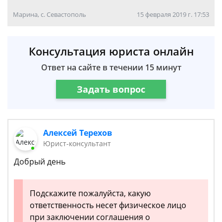
Марина, с. Севастополь
15 февраля 2019 г. 17:53
Консультация юриста онлайн
Ответ на сайте в течении 15 минут
Задать вопрос
Алексей Терехов
Юрист-консультант
Добрый день
Подскажите пожалуйста, какую
ответственность несет физическое лицо
при заключении соглашения о