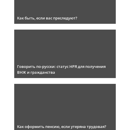
Как быть, если вас преследуют?
Говорить по-русски: статус НРЯ для получения
ВНЖ и гражданства
Как оформить пенсию, если утеряна трудовая?