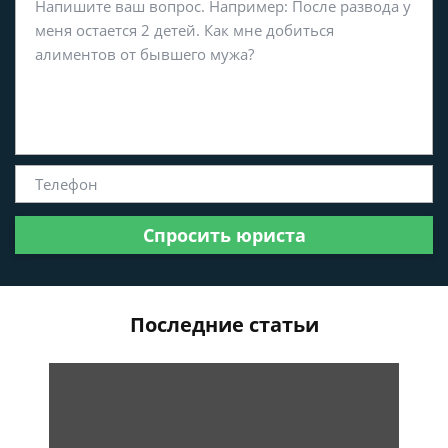
Спросить юриста
Последние статьи