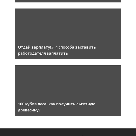
Отдай зарплату!»: 4 способа заставить
работодателя заплатить
100 кубов леса: как получить льготную
древесину?