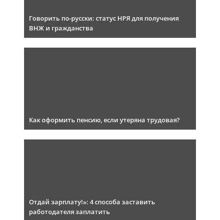
Говорить по-русски: статус НРЯ для получения
ВНЖ и гражданства
Как оформить пенсию, если утеряна трудовая?
Отдай зарплату!»: 4 способа заставить
работодателя заплатить