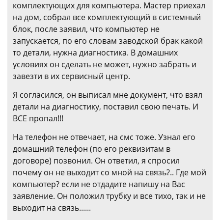
комплектующих для компьютера. Мастер приехал
на дом, собрал все комплектующий в системный
блок, после заявил, что компьютер не
запускается, по его словам заводской брак какой
то детали, нужна диагностика. В домашних
условиях он сделать не может, нужно забрать и
завезти в их сервисный центр.
Я согласился, он выписал мне документ, что взял
детали на диагностику, поставил свою печать. И
ВСЕ пропал!!!
На телефон не отвечает, на смс тоже. Узнал его
домашний телефон (по его реквизитам в
договоре) позвонил. Он ответил, я спросил
почему он не выходит со мной на связь?.. Где мой
компьютер? если не отдадите напишу на Вас
заявление. Он положил трубку и все тихо, так и не
выходит на связь......