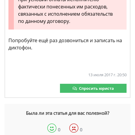
фактически понесенных им расходов,
связанных с исполнением обязательств
по данному договору.
Попробуйте ещё раз дозвониться и записать на
диктофон.
13 июля 2017 г. 20:50
Спросить юриста
Была ли эта статья для вас полезной?
0
0