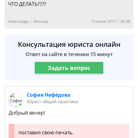
ЧТО ДЕЛАТЬ????
Александр, г. Москва
13 июля 2017 г. 20:38
Консультация юриста онлайн
Ответ на сайте в течении 15 минут
Задать вопрос
София Нефёдова
Юрист общей практики
Добрый вечер!
поставил свою печать.