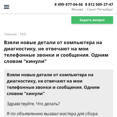
8 499-577-04-56
8 812 509-27-47
Москва
Санкт-Петербург
Задать вопрос
-
Главная
FAQ
Взяли новые детали от компьютера на
диагностику, не отвечают на мои
телефонные звонки и сообщения. Одним
словом "кинули"
Взяли новые детали от компьютера на
диагностику, не отвечают на мои
телефонные звонки и сообщения. Одним
словом "кинули"
Здравствуйте. Что делать?
Я по объявлению вызвал мастера для сбора