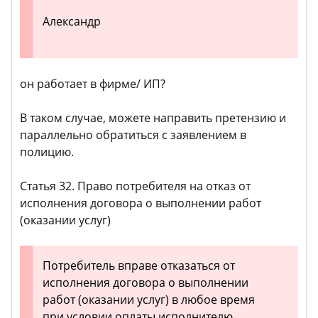
Александр
он работает в фирме/ ИП?
В таком случае, можете направить претензию и
параллельно обратиться с заявлением в
полицию.
Статья 32. Право потребителя на отказ от
исполнения договора о выполнении работ
(оказании услуг)
Потребитель вправе отказаться от
исполнения договора о выполнении
работ (оказании услуг) в любое время
при условии оплаты исполнителю