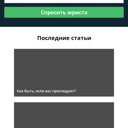
Спросить юриста
Последние статьи
Как быть, если вас преследуют?