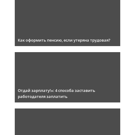
Как оформить пенсию, если утеряна трудовая?
Отдай зарплату!»: 4 способа заставить
работодателя заплатить