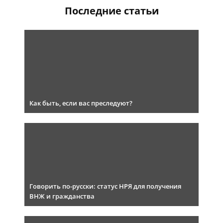
Последние статьи
Как быть, если вас преследуют?
Говорить по-русски: статус НРЯ для получения
ВНЖ и гражданства