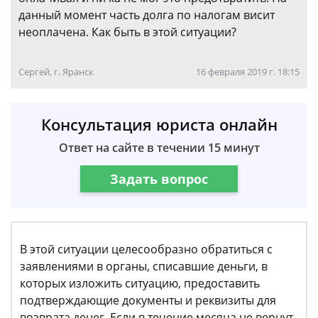
данный момент часть долга по налогам висит
неоплачена. Как быть в этой ситуации?
Сергей, г. Яранск
16 февраля 2019 г. 18:15
Консультация юриста онлайн
Ответ на сайте в течении 15 минут
Задать вопрос
В этой ситуации целесообразно обратиться с
заявлениями в органы, списавшие деньги, в
которых изложить ситуацию, предоставить
подтверждающие документы и реквизиты для
возврата денег. Если в течение месяца не вернут