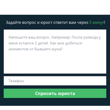
Задайте вопрос и юрист ответит вам через
5 минут
!
Спросить юриста