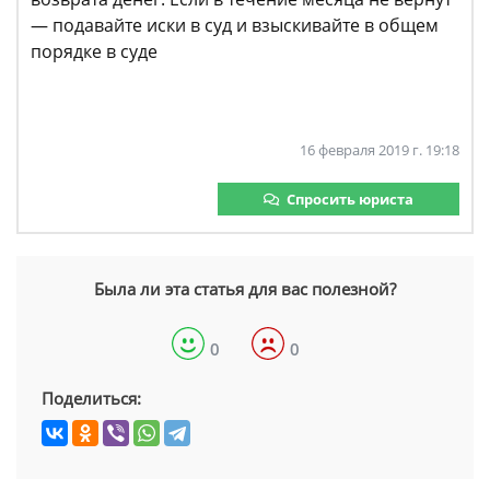
— подавайте иски в суд и взыскивайте в общем
порядке в суде
16 февраля 2019 г. 19:18
Спросить юриста
Была ли эта статья для вас полезной?
0
0
Поделиться: