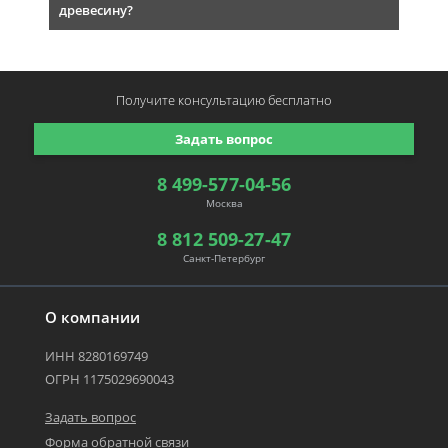
древесину?
Получите консультацию
бесплатно
Задать вопрос
8 499-577-04-56
Москва
8 812 509-27-47
Санкт-Петербург
О компании
ИНН 8280169749
ОГРН 1175029690043
Задать вопрос
Форма обратной связи