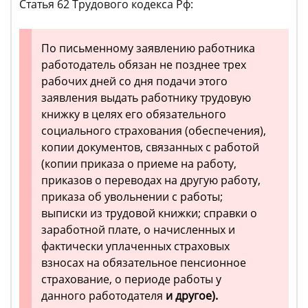
Статья 62 Трудового кодекса Рф:
По письменному заявлению работника
работодатель обязан не позднее трех
рабочих дней со дня подачи этого
заявления выдать работнику трудовую
книжку в целях его обязательного
социального страхования (обеспечения),
копии документов, связанных с работой
(копии приказа о приеме на работу,
приказов о переводах на другую работу,
приказа об увольнении с работы;
выписки из трудовой книжки; справки о
заработной плате, о начисленных и
фактически уплаченных страховых
взносах на обязательное пенсионное
страхование, о периоде работы у
данного работодателя
и другое).