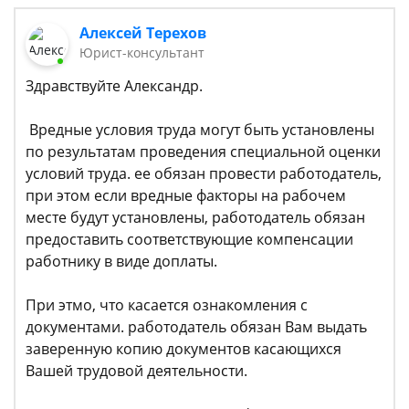
Алексей Терехов
Юрист-консультант
Здравствуйте Александр.
Вредные условия труда могут быть установлены
по результатам проведения специальной оценки
условий труда. ее обязан провести работодатель,
при этом если вредные факторы на рабочем
месте будут установлены, работодатель обязан
предоставить соответствующие компенсации
работнику в виде доплаты.
При этмо, что касается ознакомления с
документами. работодатель обязан Вам выдать
заверенную копию документов касающихся
Вашей трудовой деятельности.