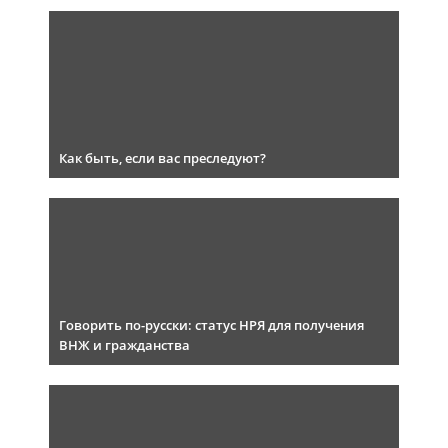
Как быть, если вас преследуют?
Говорить по-русски: статус НРЯ для получения
ВНЖ и гражданства