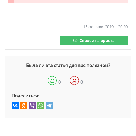
15 февраля 2019 г. 20:20
Спросить юриста
Была ли эта статья для вас полезной?
0
0
Поделиться: