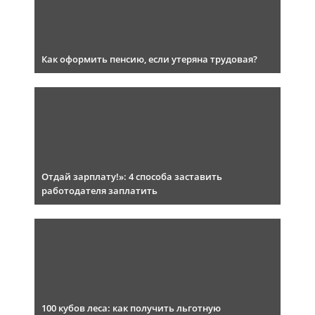
Как оформить пенсию, если утеряна трудовая?
Отдай зарплату!»: 4 способа заставить
работодателя заплатить
100 кубов леса: как получить льготную