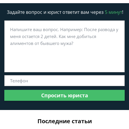
Задайте вопрос и юрист ответит вам через
5 минут
!
Спросить юриста
Последние статьи