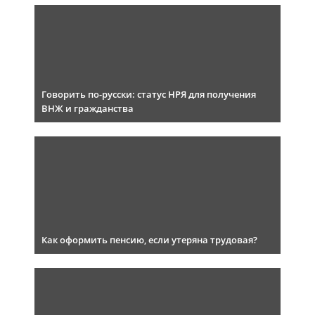
Говорить по-русски: статус НРЯ для получения
ВНЖ и гражданства
Как оформить пенсию, если утеряна трудовая?