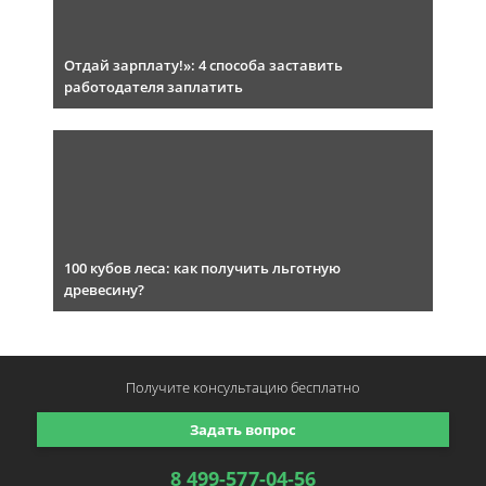
Отдай зарплату!»: 4 способа заставить
работодателя заплатить
100 кубов леса: как получить льготную
древесину?
Получите консультацию
бесплатно
Задать вопрос
8 499-577-04-56