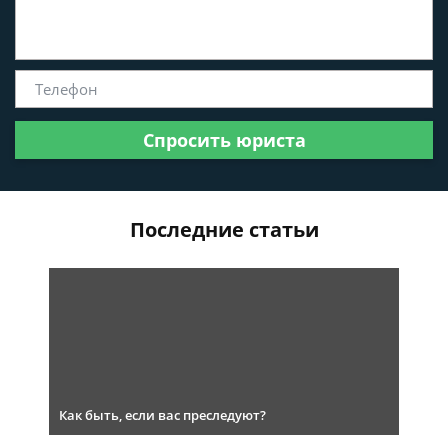
Спросить юриста
Последние статьи
Как быть, если вас преследуют?