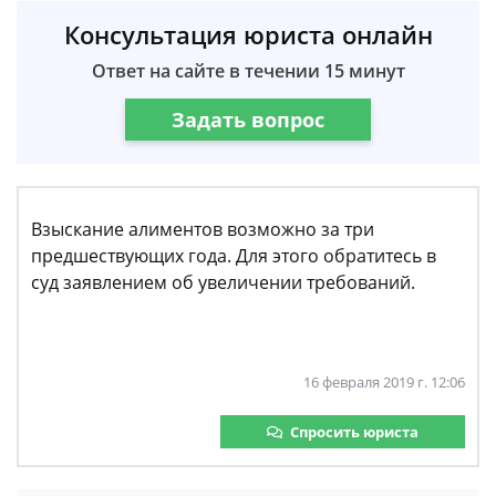
Консультация юриста онлайн
Ответ на сайте в течении 15 минут
Задать вопрос
Взыскание алиментов возможно за три
предшествующих года. Для этого обратитесь в
суд заявлением об увеличении требований.
16 февраля 2019 г. 12:06
Спросить юриста