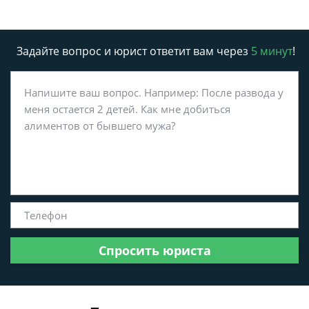
Задайте вопрос и юрист ответит вам через
5 минут
!
Спросить юриста