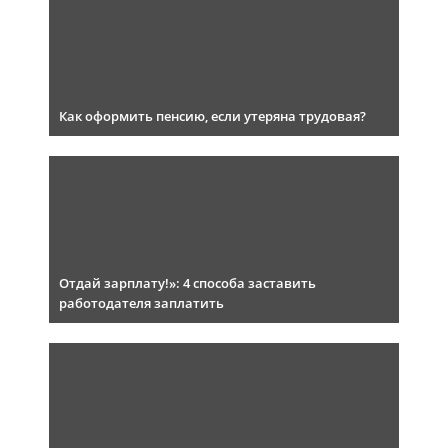
Как оформить пенсию, если утеряна трудовая?
Отдай зарплату!»: 4 способа заставить
работодателя заплатить