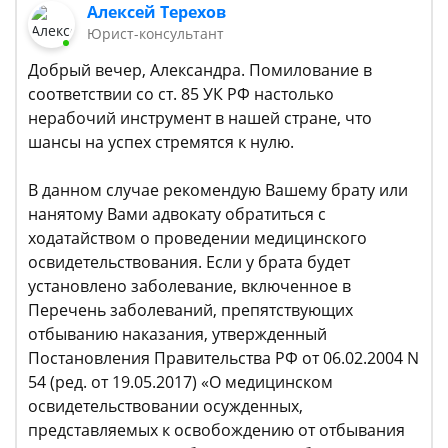
Алексей Терехов
Юрист-консультант
Добрый вечер, Александра. Помилование в
соответствии со ст. 85 УК РФ настолько
нерабочий инструмент в нашей стране, что
шансы на успех стремятся к нулю.
В данном случае рекомендую Вашему брату или
нанятому Вами адвокату обратиться с
ходатайством о проведении медицинского
освидетельствования. Если у брата будет
установлено заболевание, включенное в
Перечень заболеваний, препятствующих
отбыванию наказания, утвержденный
Постановления Правительства РФ от 06.02.2004 N
54 (ред. от 19.05.2017) «О медицинском
освидетельствовании осужденных,
представляемых к освобождению от отбывания