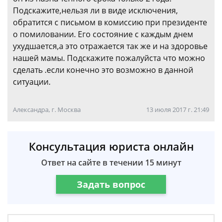
Подскажите,нельзя ли в виде исключения,
обратится с письмом в комиссию при президенте
о помиловании. Его состояние с каждым днем
ухудшается,а это отражается так же и на здоровье
нашей мамы. Подскажите пожалуйста что можно
сделать .если конечно это возможно в данной
ситуации.
Александра, г. Москва
13 июля 2017 г. 21:49
Консультация юриста онлайн
Ответ на сайте в течении 15 минут
Задать вопрос