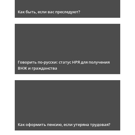
Как быть, если вас преследуют?
Говорить по-русски: статус НРЯ для получения
ВНЖ и гражданства
Как оформить пенсию, если утеряна трудовая?