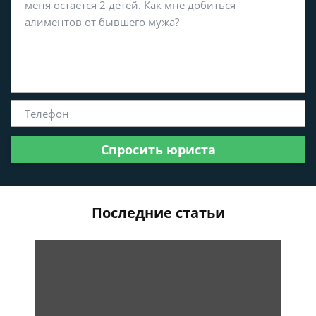
Спросить юриста
Последние статьи