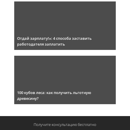
Отдай зарплату!»: 4 способа заставить
работодателя заплатить
100 кубов леса: как получить льготную
древесину?
Получите консультацию
бесплатно