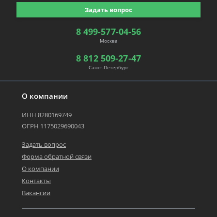
Задать вопрос
8 499-577-04-56
Москва
8 812 509-27-47
Санкт-Петербург
О компании
ИНН 8280169749
ОГРН 1175029690043
Задать вопрос
Форма обратной связи
О компании
Контакты
Вакансии