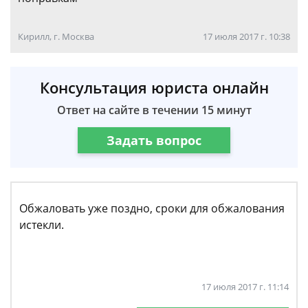
Кирилл, г. Москва
17 июля 2017 г. 10:38
Консультация юриста онлайн
Ответ на сайте в течении 15 минут
Задать вопрос
Обжаловать уже поздно, сроки для обжалования
истекли.
17 июля 2017 г. 11:14