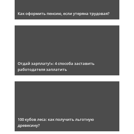
Как оформить пенсию, если утеряна трудовая?
Отдай зарплату!»: 4 способа заставить
работодателя заплатить
100 кубов леса: как получить льготную
древесину?