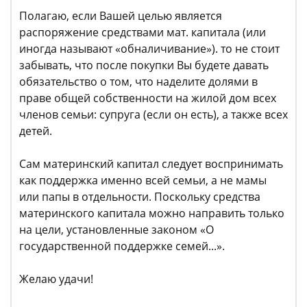
Полагаю, если Вашей целью является
распоряжение средствами мат. капитала (или
иногда называют «обналичивание»). то не стоит
забывать, что после покупки Вы будете давать
обязательство о том, что наделите долями в
праве общей собственности на жилой дом всех
членов семьи: супруга (если он есть), а также всех
детей.
Сам материнский капитал следует воспринимать
как поддержка именно всей семьи, а не мамы
или папы в отдельности. Поскольку средства
материнского капитала можно направить только
на цели, установленные законом «О
государственной поддержке семей...».
Желаю удачи!