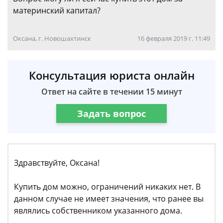
материнский капитал?
Оксана, г. Новошахтинск
16 февраля 2019 г. 11:49
Консультация юриста онлайн
Ответ на сайте в течении 15 минут
Задать вопрос
Здравствуйте, Оксана!
Купить дом можно, ограничений никаких нет. В
данном случае не имеет значения, что ранее вы
являлись собственником указанного дома.