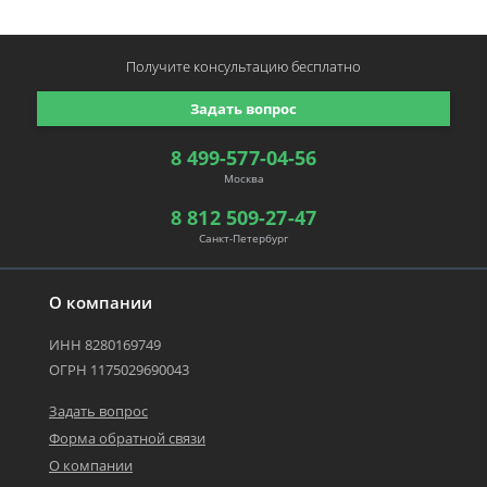
Получите консультацию
бесплатно
Задать вопрос
8 499-577-04-56
Москва
8 812 509-27-47
Санкт-Петербург
О компании
ИНН 8280169749
ОГРН 1175029690043
Задать вопрос
Форма обратной связи
О компании