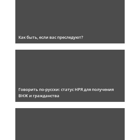
Как быть, если вас преследуют?
Говорить по-русски: статус НРЯ для получения
ВНЖ и гражданства