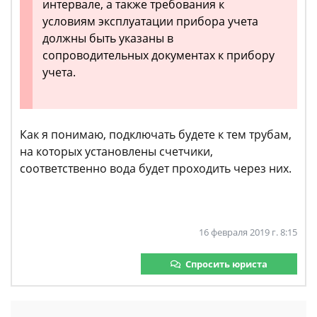
интервале, а также требования к
условиям эксплуатации прибора учета
должны быть указаны в
сопроводительных документах к прибору
учета.
Как я понимаю, подключать будете к тем трубам,
на которых установлены счетчики,
соответственно вода будет проходить через них.
16 февраля 2019 г. 8:15
Спросить юриста