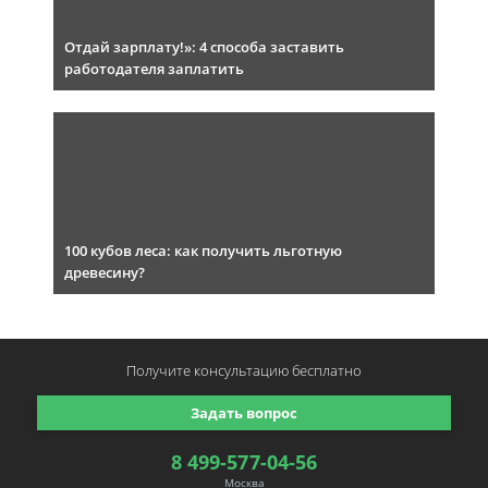
Отдай зарплату!»: 4 способа заставить
работодателя заплатить
100 кубов леса: как получить льготную
древесину?
Получите консультацию
бесплатно
Задать вопрос
8 499-577-04-56
Москва