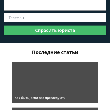
Спросить юриста
Последние статьи
Как быть, если вас преследуют?