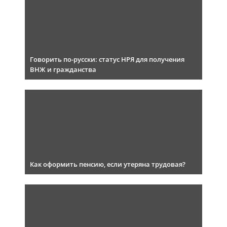
Говорить по-русски: статус НРЯ для получения
ВНЖ и гражданства
Как оформить пенсию, если утеряна трудовая?