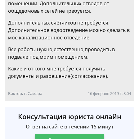
помещении. Дополнительных отводов от
общедомовых сетей не требуется.
Дополнительных счётчиков не требуется.
Дополнительное водоотведение можно сделать в
моё канализационное отведение.
Все работы нужно,естественно,проводить в
подвале под моим помещением.
Какие и от кого мне требуется получить
документы и разрешения(согласования).
Виктор, г. Самара
16 февраля 2019 г. 8:04
Консультация юриста онлайн
Ответ на сайте в течении 15 минут