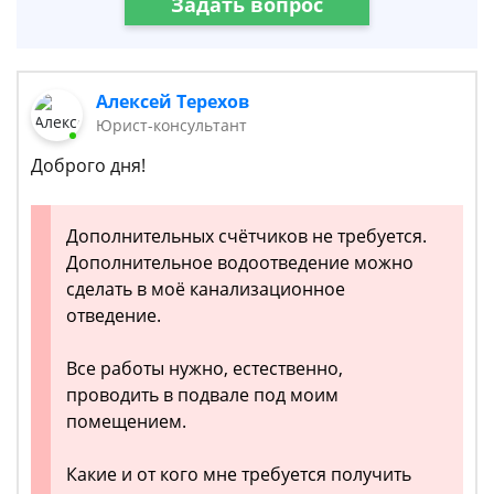
Задать вопрос
Алексей Терехов
Юрист-консультант
Доброго дня!
Дополнительных счётчиков не требуется.
Дополнительное водоотведение можно
сделать в моё канализационное
отведение.
Все работы нужно, естественно,
проводить в подвале под моим
помещением.
Какие и от кого мне требуется получить