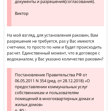
документы и разрешения(согласования).
Виктор
На мой взгляд, для установления раковин, Вам
разрешение не требуется, раз у Вас имеются
счетчики, то просто по ним и будет происходить
расчет. Единственный момент, что в договоре с
водоканалом, у Вас указано количество раковин?
Постановление Правительства РФ от
06.05.2011 N 354 (ред. от 28.12.2018) «О
предоставлении коммунальных услуг
собственникам и пользователям
помещений в многоквартирных домах и
жилых домов»
п. 80 :