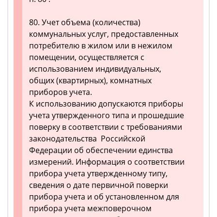
80. Учет объема (количества)
коммунальных услуг, предоставленных
потребителю в жилом или в нежилом
помещении, осуществляется с
использованием индивидуальных,
общих (квартирных), комнатных
приборов учета.
К использованию допускаются приборы
учета утвержденного типа и прошедшие
поверку в соответствии с требованиями
законодательства Российской
Федерации об обеспечении единства
измерений. Информация о соответствии
прибора учета утвержденному типу,
сведения о дате первичной поверки
прибора учета и об установленном для
прибора учета межповерочном