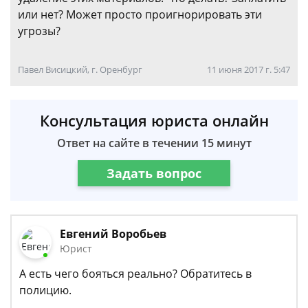
или нет? Может просто проигнорировать эти
угрозы?
Павел Висицкий, г. Оренбург
11 июня 2017 г. 5:47
Консультация юриста онлайн
Ответ на сайте в течении 15 минут
Задать вопрос
Евгений Воробьев
Юрист
А есть чего бояться реально? Обратитесь в
полицию.