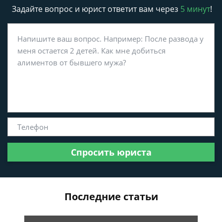
Задайте вопрос и юрист ответит вам через
5 минут
!
Спросить юриста
Последние статьи