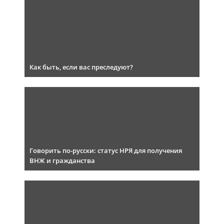
Как быть, если вас преследуют?
Говорить по-русски: статус НРЯ для получения
ВНЖ и гражданства