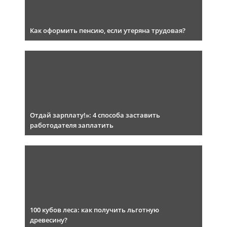
Как оформить пенсию, если утеряна трудовая?
Отдай зарплату!»: 4 способа заставить
работодателя заплатить
100 кубов леса: как получить льготную
древесину?