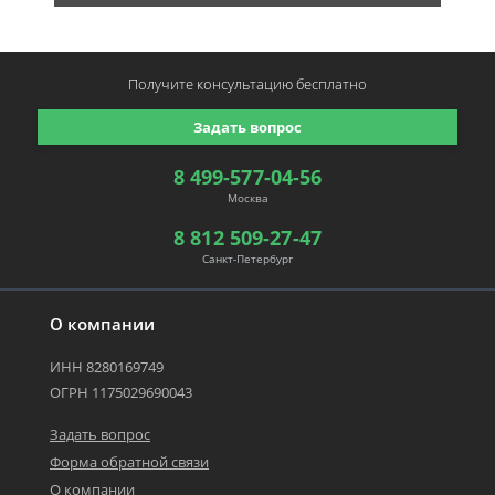
Получите консультацию
бесплатно
Задать вопрос
8 499-577-04-56
Москва
8 812 509-27-47
Санкт-Петербург
О компании
ИНН 8280169749
ОГРН 1175029690043
Задать вопрос
Форма обратной связи
О компании