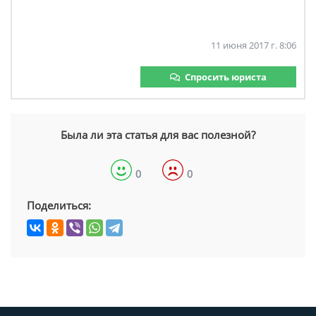
11 июня 2017 г. 8:06
Спросить юриста
Была ли эта статья для вас полезной?
0
0
Поделиться: