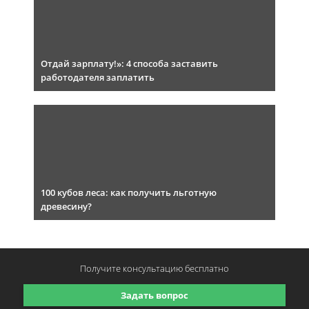
Отдай зарплату!»: 4 способа заставить
работодателя заплатить
100 кубов леса: как получить льготную
древесину?
Получите консультацию
бесплатно
Задать вопрос