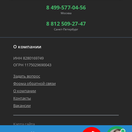
8 499-577-04-56
Москва
8 812 509-27-47
Санкт-Петербург
О компании
ИНН 8280169749
ОГРН 1175029690043
Задать вопрос
Форма обратной связи
О компании
Контакты
Вакансии
Карта сайта
Политика персональных данных