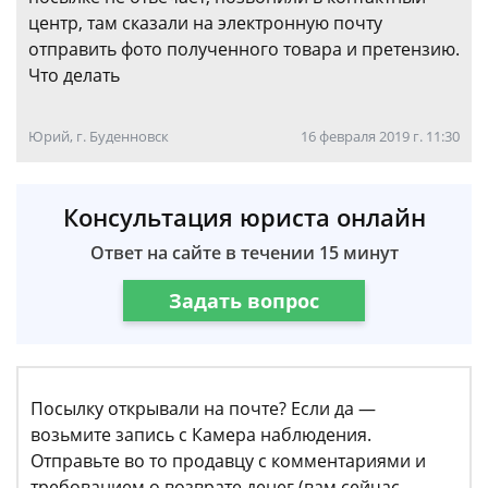
центр, там сказали на электронную почту
отправить фото полученного товара и претензию.
Что делать
Юрий, г. Буденновск
16 февраля 2019 г. 11:30
Консультация юриста онлайн
Ответ на сайте в течении 15 минут
Задать вопрос
Посылку открывали на почте? Если да —
возьмите запись с Камера наблюдения.
Отправьте во то продавцу с комментариями и
требованием о возврате денег (вам сейчас