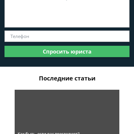
Спросить юриста
Последние статьи
Как быть, если вас преследуют?