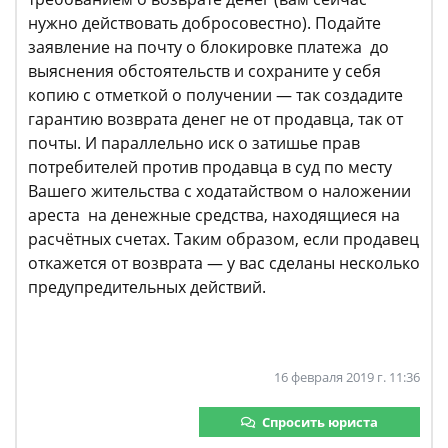
нужно действовать добросовестно). Подайте
заявление на почту о блокировке платежа до
выяснения обстоятельств и сохраните у себя
копию с отметкой о получении — так создадите
гарантию возврата денег не от продавца, так от
почты. И параллельно иск о затишье прав
потребителей против продавца в суд по месту
Вашего жительства с ходатайством о наложении
ареста на денежные средства, находящиеся на
расчётных счетах. Таким образом, если продавец
откажется от возврата — у вас сделаны несколько
предупредительных действий.
16 февраля 2019 г. 11:36
Спросить юриста