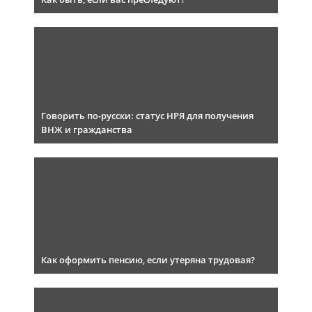
Говорить по-русски: статус НРЯ для получения
ВНЖ и гражданства
Как оформить пенсию, если утеряна трудовая?