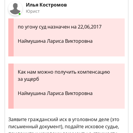
Илья Костромов
Юрист
по угону суд назначен на 22,06,2017
Наймушина Лариса Викторовна
Как нам можно получить компенсацию
за ущерб
Наймушина Лариса Викторовна
Заявите гражданский иск в уголовном деле (это
письменный документ), подайте исковое судье,