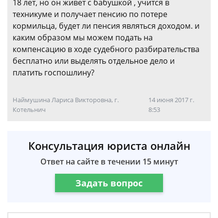
18 лет, но он живет с бабушкой , учится в
техникуме и получает пенсию по потере
кормильца, будет ли пенсия являться доходом. и
каким образом мы можем подать на
компенсацию в ходе судебного разбирательства
бесплатно или выделять отдельное дело и
платить госпошлину?
Наймушина Лариса Викторовна, г.
14 июня 2017 г.
Котельнич
8:53
Консультация юриста онлайн
Ответ на сайте в течении 15 минут
Задать вопрос