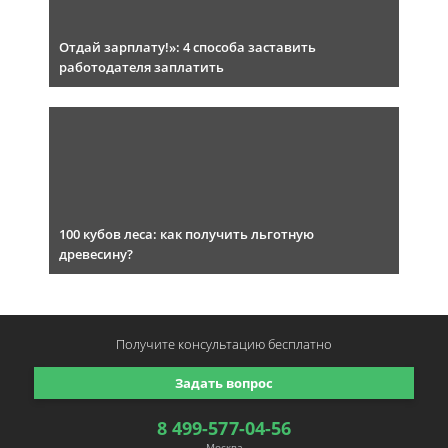
Отдай зарплату!»: 4 способа заставить
работодателя заплатить
100 кубов леса: как получить льготную
древесину?
Получите консультацию
бесплатно
Задать вопрос
8 499-577-04-56
Москва