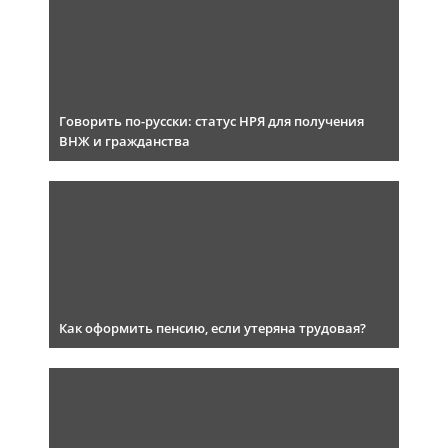
Говорить по-русски: статус НРЯ для получения
ВНЖ и гражданства
Как оформить пенсию, если утеряна трудовая?