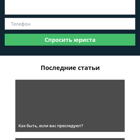
Спросить юриста
Последние статьи
Как быть, если вас преследуют?