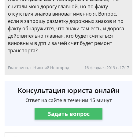
считали мою дорогу главной, но по факту
отсутствия знаков виноват именно я. Вопрос,
если я запрошу разметку дорожных знаков и по
факту обнаружится, что знаки там есть, и дорога
действительно главная, кто будет считаться
виновным в дтп и за чей счет будет ремонт
транспорта?
Екатерина, г. Нижний Новгород
16 февраля 2019 г. 17:17
Консультация юриста онлайн
Ответ на сайте в течении 15 минут
Задать вопрос