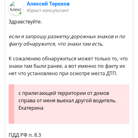
Алексей Терехов
Юрист-консультант
Здравствуйте.
если я запрошу разметку дорожных знаков и по
факту обнаружится, что знаки там есть,
К сожалению обнаружиться может только то, что
знаки там были ранее, а вот именно по факту их
нет что установлено при осмотре места ДТП.
с прилегающей территории от домов
справа от меня выехал другой водитель.
Екатерина
ПДД РФ п. 8.3