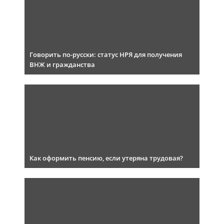
Говорить по-русски: статус НРЯ для получения
ВНЖ и гражданства
Как оформить пенсию, если утеряна трудовая?