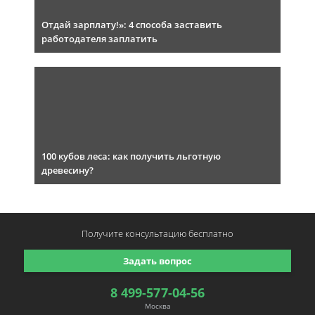
Отдай зарплату!»: 4 способа заставить
работодателя заплатить
100 кубов леса: как получить льготную
древесину?
Получите консультацию
бесплатно
Задать вопрос
8 499-577-04-56
Москва