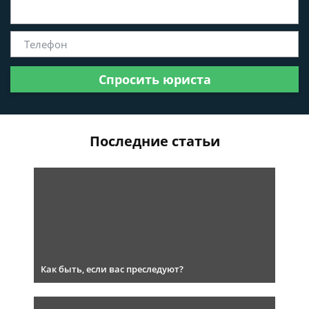
Спросить юриста
Последние статьи
Как быть, если вас преследуют?