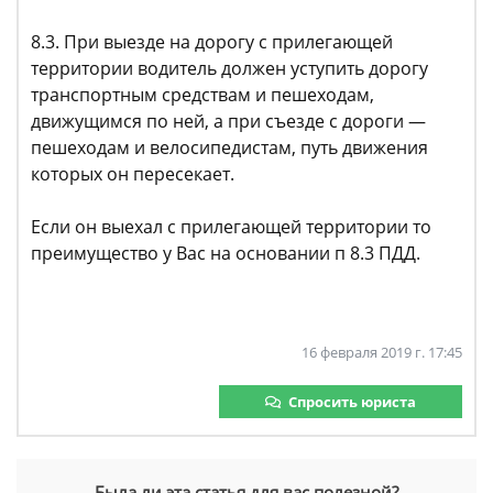
8.3. При выезде на дорогу с прилегающей
территории водитель должен уступить дорогу
транспортным средствам и пешеходам,
движущимся по ней, а при съезде с дороги —
пешеходам и велосипедистам, путь движения
которых он пересекает.
Если он выехал с прилегающей территории то
преимущество у Вас на основании п 8.3 ПДД.
16 февраля 2019 г. 17:45
Спросить юриста
Была ли эта статья для вас полезной?