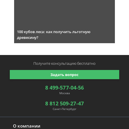
100 кубов леса: как получить льготную
древесину?
Получите консультацию
бесплатно
Задать вопрос
8 499-577-04-56
Москва
8 812 509-27-47
Санкт-Петербург
О компании