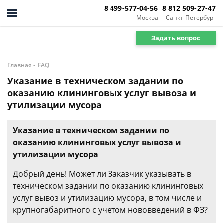
8 499-577-04-56
8 812 509-27-47
Москва
Санкт-Петербург
Задать вопрос
-
Главная
FAQ
Указание в техническом задании по
оказанию клининговых услуг вывоза и
утилизации мусора
Указание в техническом задании по
оказанию клининговых услуг вывоза и
утилизации мусора
Добрый день! Может ли Заказчик указывать в
техническом задании по оказанию клининговых
услуг вывоз и утилизацию мусора, в том числе и
крупногабаритного с учетом нововведений в ФЗ?