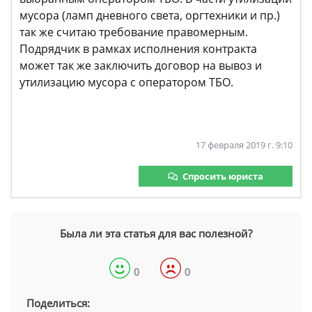
мусора (ламп дневного света, оргтехники и пр.)
так же считаю требование правомерным.
Подрядчик в рамках исполнения контракта
может так же заключить договор на вывоз и
утилизацию мусора с оператором ТБО.
17 февраля 2019 г. 9:10
Спросить юриста
Была ли эта статья для вас полезной?
0
0
Поделиться: