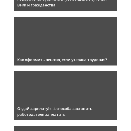
ВНЖ и гражданства
Как оформить пенсию, если утеряна трудовая?
Отдай зарплату!»: 4 способа заставить
работодателя заплатить