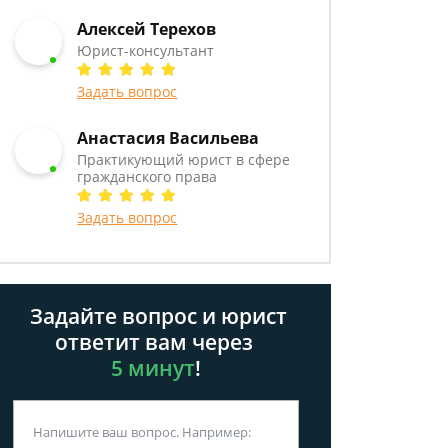
Алексей Терехов
Юрист-консультант
Задать вопрос
Анастасия Васильева
Практикующий юрист в сфере
гражданского права
Задать вопрос
Задайте вопрос и юрист
ответит вам через
5 минут
!