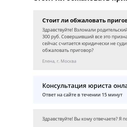
Стоит ли обжаловать приго
Здравствуйте! Взломали родительский
300 руб. Совершивший все это призна
сейчас считается юридически не судим
обжаловать приговор?
Елена, г. Москва
Консультация юриста онл
Ответ на сайте в течении 15 минут
Здравствуйте! Вы кому отвечаете? Я 