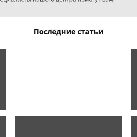
Последние статьи