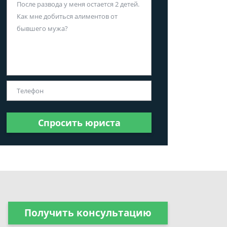
Спросить юриста
Получить консультацию