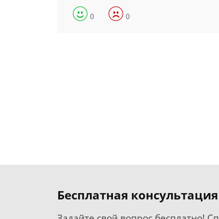
0
0
Бесплатная консультация
Задайте свой вопрос бесплатно! С