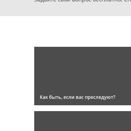
Как быть, если вас преследуют?