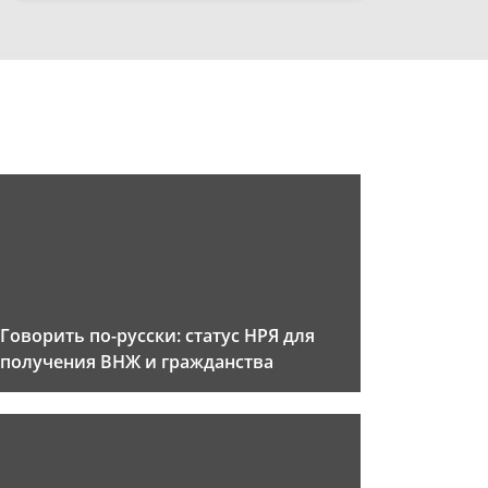
Говорить по-русски: статус НРЯ для
получения ВНЖ и гражданства