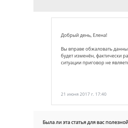
Добрый день, Елена!
Вы вправе обжаловать данный
будет изменён, фактически р
ситуации приговор не являет
21 июня 2017 г. 17:40
Была ли эта статья для вас полезно