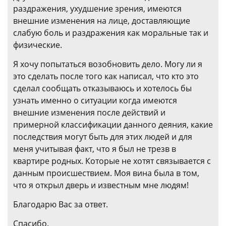
раздражения, ухудшение зрения, имеются
внешние изменения на лице, доставляющие
слабую боль и раздражения как моральные так и
физические.
Я хочу попытаться возобновить дело. Могу ли я
это сделать после того как написал, что кто это
сделал сообщать отказываюсь и хотелось бы
узнать именно о ситуации когда имеются
внешние изменения после действий и
примерной классификации данного деяния, какие
последствия могут быть для этих людей и для
меня учитывая факт, что я был не трезв в
квартире родных. Которые не хотят связывается с
данным происшествием. Моя вина была в том,
что я открыл дверь и известным мне людям!
Благодарю Вас за ответ.
Спасибо.