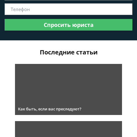
Спросить юриста
Последние статьи
Как быть, если вас преследуют?