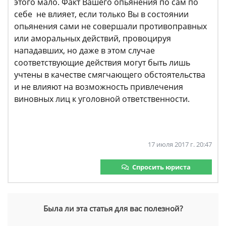
этого мало. Факт Вашего опьянения по сам по
себе не влияет, если только Вы в состоянии
опьянения сами не совершали противоправных
или аморальных действий, провоцируя
нападавших, но даже в этом случае
соответствующие действия могут быть лишь
учтены в качестве смягчающего обстоятельства
и не влияют на возможность привлечения
виновных лиц к уголовной ответственности.
17 июля 2017 г. 20:47
Спросить юриста
Была ли эта статья для вас полезной?