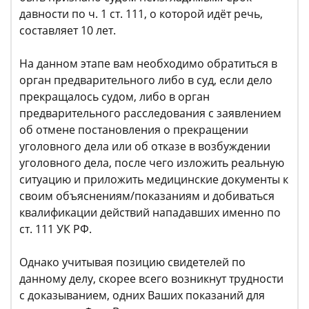
давности по ч. 1 ст. 111, о которой идёт речь,
составляет 10 лет.
На данном этапе вам необходимо обратиться в
орган предварительного либо в суд, если дело
прекращалось судом, либо в орган
предварительного расследования с заявлением
об отмене постановления о прекращении
уголовного дела или об отказе в возбуждении
уголовного дела, после чего изложить реальную
ситуацию и приложить медицинские документы к
своим объяснениям/показаниям и добиваться
квалификации действий нападавших именно по
ст. 111 УК РФ.
Однако учитывая позицию свидетелей по
данному делу, скорее всего возникнут трудности
с доказыванием, одних Ваших показаний для