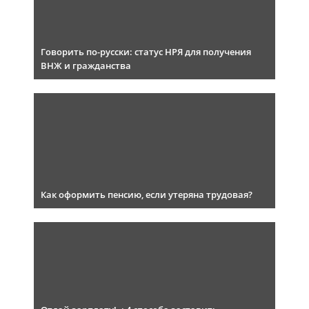
Говорить по-русски: статус НРЯ для получения
ВНЖ и гражданства
Как оформить пенсию, если утеряна трудовая?