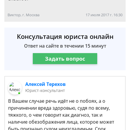
Виктор, г. Москва
17 июля 2017 г. 16:30
Консультация юриста онлайн
Ответ на сайте в течении 15 минут
Задать вопрос
Алексей Терехов
Юрист-консультант
В Вашем случае речь идёт не о побоях, а о
причинении вреда здоровью, судя по всему,
тяжкого, о чем говорит как диагноз, так и
наличие обезображения лица, которое может
быть признано судом неизгладимым. Срок