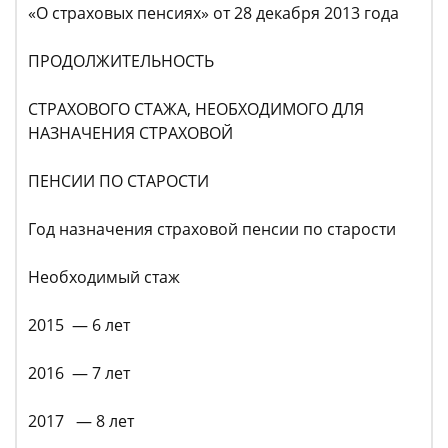
«О страховых пенсиях» от 28 декабря 2013 года
ПРОДОЛЖИТЕЛЬНОСТЬ
СТРАХОВОГО СТАЖА, НЕОБХОДИМОГО ДЛЯ
НАЗНАЧЕНИЯ СТРАХОВОЙ
ПЕНСИИ ПО СТАРОСТИ
Год назначения страховой пенсии по старости
Необходимый стаж
2015 — 6 лет
2016 — 7 лет
2017 — 8 лет