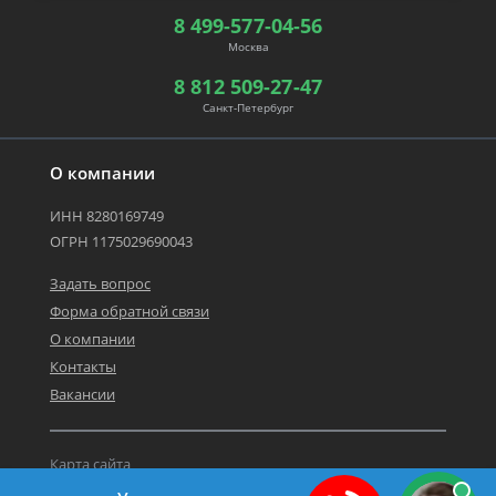
8 499-577-04-56
Москва
8 812 509-27-47
Санкт-Петербург
О компании
ИНН 8280169749
ОГРН 1175029690043
Задать вопрос
Форма обратной связи
О компании
Контакты
Вакансии
Карта сайта
Политика персональных данных