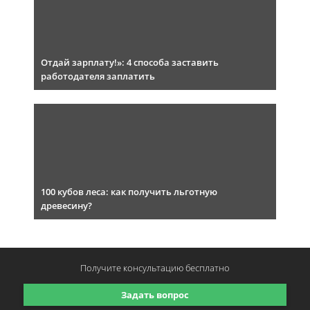
Отдай зарплату!»: 4 способа заставить
работодателя заплатить
100 кубов леса: как получить льготную
древесину?
Получите консультацию
бесплатно
Задать вопрос