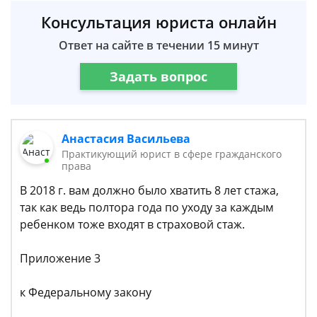
Консультация юриста онлайн
Ответ на сайте в течении 15 минут
Задать вопрос
Анастасия Васильева
Практикующий юрист в сфере гражданского
права
В 2018 г. вам должно было хватить 8 лет стажа,
так как ведь полтора года по уходу за каждым
ребенком тоже входят в страховой стаж.
Приложение 3
к Федеральному закону