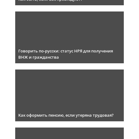
Говорить по-русски: статус НРЯ для получения
ВНЖ и гражданства
Как оформить пенсию, если утеряна трудовая?