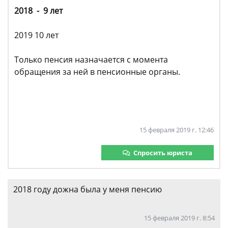
2018 - 9 лет
2019 10 лет
Только пенсия назначается с момента
обращения за ней в пенсионные органы.
15 февраля 2019 г. 12:46
Спросить юриста
2018 году дожна была у меня пенсию
15 февраля 2019 г. 8:54