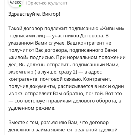
Юрист-консультант
Здравствуйте, Виктор!
Такой договор подлежит подписанию «Живыми»
подписями лиц — участников Договора. В
указанном Вами случае, Ваш контрагент не
получит от Вас договора, подписанного Вами
«живой» подписью. При нормальном положении
дел, Вы должны отправить подписанный Вами,
экземпляр ( а лучше, сразу 2) — в адрес
контрагента, почтовой связью. Контрагент,
получив документы, расписывается в них и один
из экз. отправляет Вам обратно, почтой. Вот это
— соответствует правилам делового оборота, в
удаленном режиме.
Вместе с тем, разъясняю Вам, что договор
денежного займа является реальной сделкой