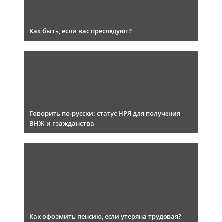
Как быть, если вас преследуют?
Говорить по-русски: статус НРЯ для получения
ВНЖ и гражданства
Как оформить пенсию, если утеряна трудовая?