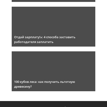
Отдай зарплату!»: 4 способа заставить
работодателя заплатить
100 кубов леса: как получить льготную
древесину?