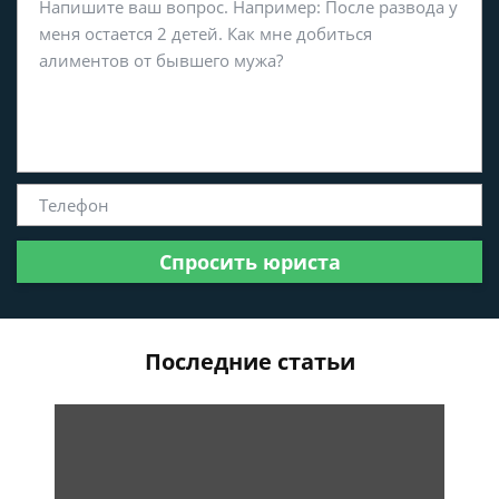
Спросить юриста
Последние статьи