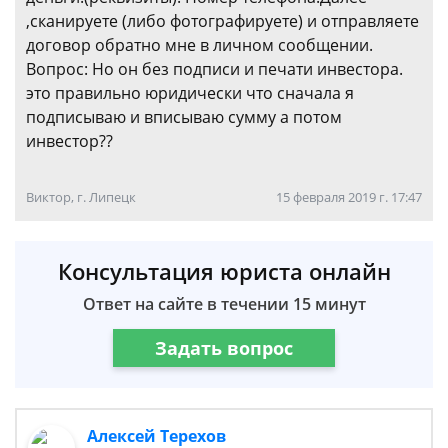
,сканируете (либо фотографируете) и отправляете
договор обратно мне в личном сообщении.
Вопрос: Но он без подписи и печати инвестора.
это правильно юридически что сначала я
подписываю и вписываю сумму а потом
инвестор??
Виктор, г. Липецк
15 февраля 2019 г. 17:47
Консультация юриста онлайн
Ответ на сайте в течении 15 минут
Задать вопрос
Алексей Терехов