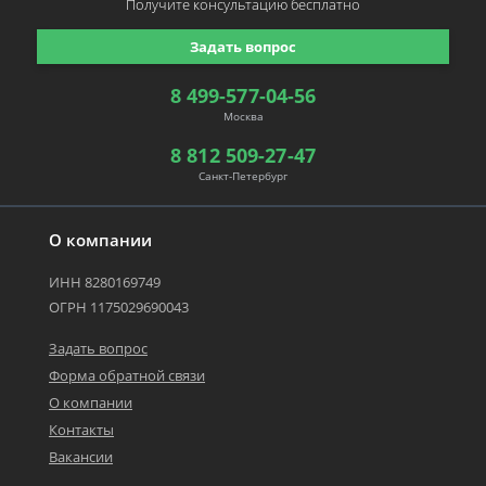
Получите консультацию
бесплатно
Задать вопрос
8 499-577-04-56
Москва
8 812 509-27-47
Санкт-Петербург
О компании
ИНН 8280169749
ОГРН 1175029690043
Задать вопрос
Форма обратной связи
О компании
Контакты
Вакансии