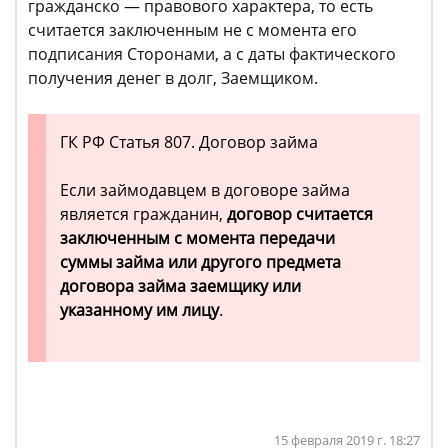
гражданско — правового характера, то есть
считается заключенным не с момента его
подписания Сторонами, а с даты фактического
получения денег в долг, Заемщиком.
ГК РФ Статья 807. Договор займа
Если займодавцем в договоре займа
является гражданин,
договор считается
заключенным с момента передачи
суммы займа или другого предмета
договора займа заемщику или
указанному им лицу
.
15 февраля 2019 г. 18:27