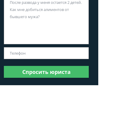
Спросить юриста