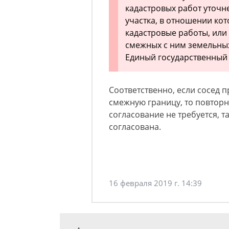
кадастровых работ уточ
участка, в отношении ко
кадастровые работы, или
смежных с ним земельных
Единый государственный
Соответственно, если сосед 
смежную границу, то повторн
согласование не требуется, 
согласована.
16 февраля 2019 г. 14:39