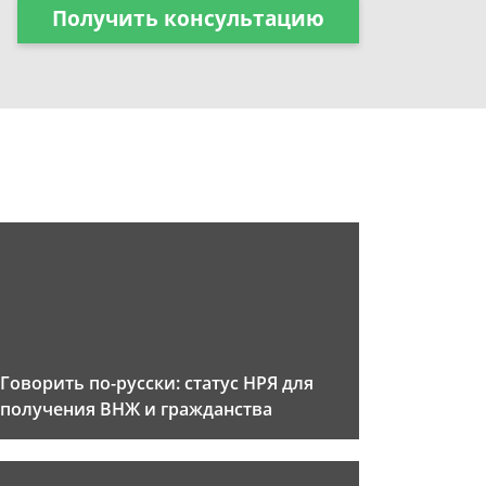
Получить консультацию
Говорить по-русски: статус НРЯ для
получения ВНЖ и гражданства