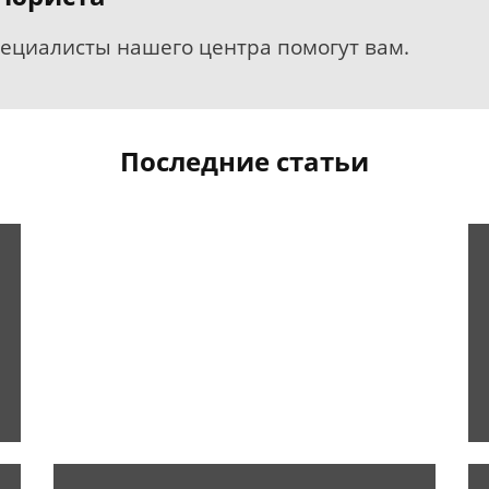
пециалисты нашего центра помогут вам.
Последние статьи