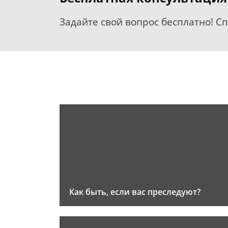
Задайте свой вопрос бесплатно! С
Как быть, если вас преследуют?