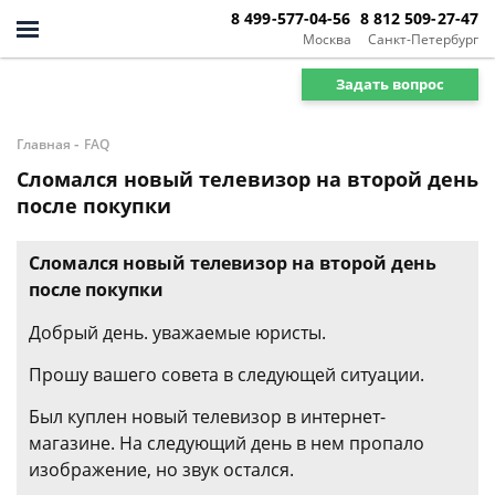
8 499-577-04-56
8 812 509-27-47
Москва
Санкт-Петербург
Задать вопрос
-
Главная
FAQ
Сломался новый телевизор на второй день
после покупки
Сломался новый телевизор на второй день
после покупки
Добрый день. уважаемые юристы.
Прошу вашего совета в следующей ситуации.
Был куплен новый телевизор в интернет-
магазине. На следующий день в нем пропало
изображение, но звук остался.