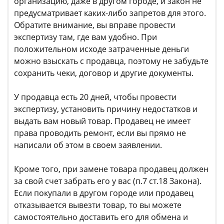
организацию, даже в другом городе, и закон не
предусматривает каких-либо запретов для этого.
Обратите внимание, вы вправе провести
экспертизу там, где вам удобно. При
положительном исходе затраченные деньги
можно взыскать с продавца, поэтому не забудьте
сохранить чеки, договор и другие документы.
У продавца есть 20 дней, чтобы провести
экспертизу, установить причину недостатков и
выдать вам новый товар. Продавец не имеет
права проводить ремонт, если вы прямо не
написали об этом в своем заявлении.
Кроме того, при замене товара продавец должен
за свой счет забрать его у вас (п.7 ст.18 Закона).
Если покупали в другом городе или продавец
отказывается вывезти товар, то вы можете
самостоятельно доставить его для обмена и