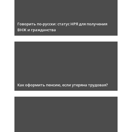
Говорить по-русски: статус НРЯ для получения
ВНЖ и гражданства
Как оформить пенсию, если утеряна трудовая?