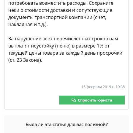
потребовать возместить расходы. Сохраните
чеки о стоимости доставки и сопутствующие
документы транспортной компании (счет,
накладная и т.д.).
За нарушение всех перечисленных сроков вам
выплатят неустойку (пеню) в размере 1% от
текущей цены товара за каждый день просрочки
(ст. 23 Закона).
15 февраля 2019 г. 10:38
Спросить юриста
Была ли эта статья для вас полезной?