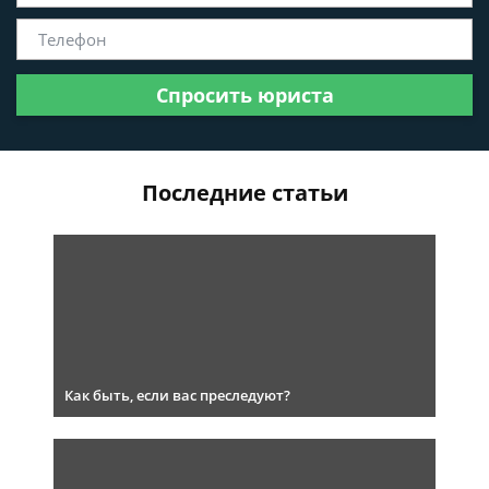
Спросить юриста
Последние статьи
Как быть, если вас преследуют?