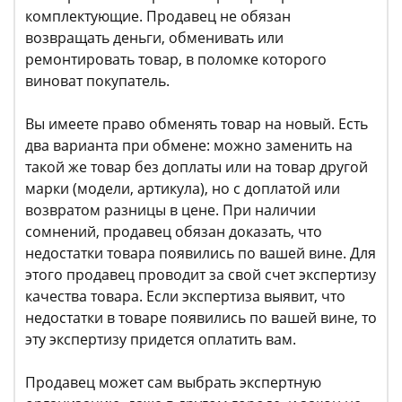
комплектующие. Продавец не обязан
возвращать деньги, обменивать или
ремонтировать товар, в поломке которого
виноват покупатель.
Вы имеете право обменять товар на новый. Есть
два варианта при обмене: можно заменить на
такой же товар без доплаты или на товар другой
марки (модели, артикула), но с доплатой или
возвратом разницы в цене. При наличии
сомнений, продавец обязан доказать, что
недостатки товара появились по вашей вине. Для
этого продавец проводит за свой счет экспертизу
качества товара. Если экспертиза выявит, что
недостатки в товаре появились по вашей вине, то
эту экспертизу придется оплатить вам.
Продавец может сам выбрать экспертную