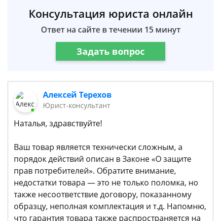
Консультация юриста онлайн
Ответ на сайте в течении 15 минут
Задать вопрос
Алексей Терехов
Юрист-консультант
Наталья, здравствуйте!
Ваш товар является технически сложным, а
порядок действий описан в Законе «О защите
прав потребителей». Обратите внимание,
недостатки товара — это не только поломка, но
также несоответствие договору, показанному
образцу, неполная комплектация и т.д. Напомню,
что гарантия товара также распространяется на