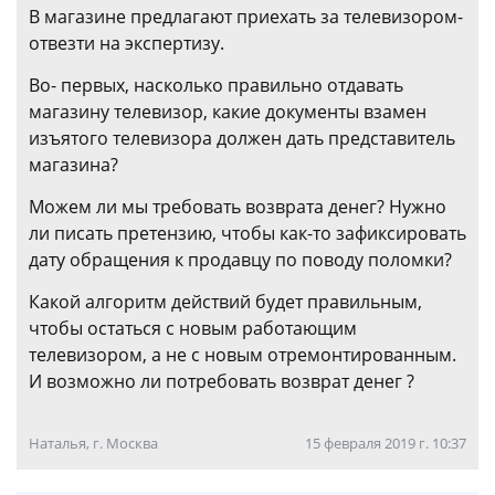
В магазине предлагают приехать за телевизором-
отвезти на экспертизу.
Во- первых, насколько правильно отдавать
магазину телевизор, какие документы взамен
изъятого телевизора должен дать представитель
магазина?
Можем ли мы требовать возврата денег? Нужно
ли писать претензию, чтобы как-то зафиксировать
дату обращения к продавцу по поводу поломки?
Какой алгоритм действий будет правильным,
чтобы остаться с новым работающим
телевизором, а не с новым отремонтированным.
И возможно ли потребовать возврат денег ?
Наталья, г. Москва
15 февраля 2019 г. 10:37