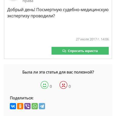
права
Добрый день! Посмертную судебно-медицинскую
экспертизу проводили?
27 июля 2017 г. 14:06
Спросить юриста
Была ли эта статья для вас полезной?
0
0
Поделиться: