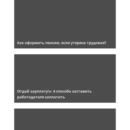
Как оформить пенсию, если утеряна трудовая?
Отдай зарплату!»: 4 способа заставить
работодателя заплатить