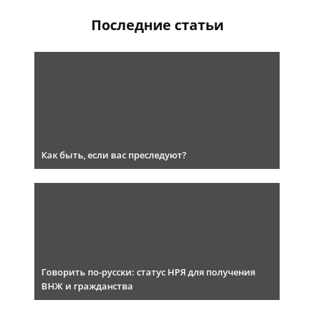
Последние статьи
Как быть, если вас преследуют?
Говорить по-русски: статус НРЯ для получения
ВНЖ и гражданства