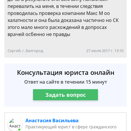
перевалить на меня, в течении следствия
проводилась проверка компании Макс М оо
халатности и она была доказана частично но СК
этого мало много расхождений в допросах
врачей осбенно не правды
Сергей, г. Белгород
27 июля 2017 г. 13:10
Консультация юриста онлайн
Ответ на сайте в течении 15 минут
Задать вопрос
Анастасия Васильева
Практикующий юрист в сфере гражданского