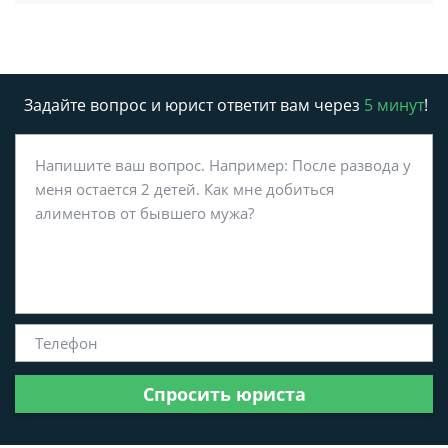
Задайте вопрос и юрист ответит вам через
5 минут
!
Спросить юриста