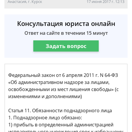
Анастасия, г. Курск
17 июня 2017 г. 12:13
Консультация юриста онлайн
Ответ на сайте в течении 15 минут
Задать вопрос
Федеральный закон от 6 апреля 2011 г. N 64-ФЗ
«Об административном надзоре за лицами,
освобожденными из мест лишения свободы» (с
изменениями и дополнениями)
Статья 11. Обязанности поднадзорного лица
1. Поднадзорное лицо обязано:
1) прибыть в определенный администрацией
исправительного учреждения срок к избранному