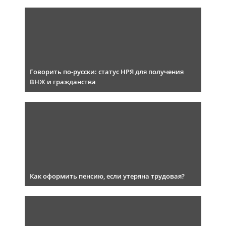
Говорить по-русски: статус НРЯ для получения
ВНЖ и гражданства
Как оформить пенсию, если утеряна трудовая?