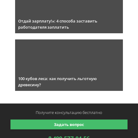
Отдай зарплату!»: 4 способа заставить
работодателя заплатить
100 кубов леса: как получить льготную
древесину?
Получите консультацию
бесплатно
Задать вопрос