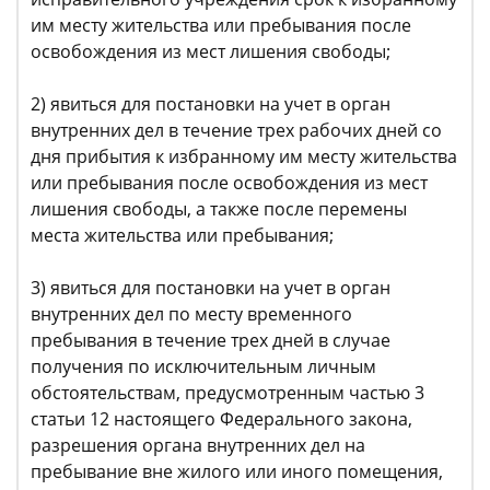
им месту жительства или пребывания после
освобождения из мест лишения свободы;
2) явиться для постановки на учет в орган
внутренних дел в течение трех рабочих дней со
дня прибытия к избранному им месту жительства
или пребывания после освобождения из мест
лишения свободы, а также после перемены
места жительства или пребывания;
3) явиться для постановки на учет в орган
внутренних дел по месту временного
пребывания в течение трех дней в случае
получения по исключительным личным
обстоятельствам, предусмотренным частью 3
статьи 12 настоящего Федерального закона,
разрешения органа внутренних дел на
пребывание вне жилого или иного помещения,