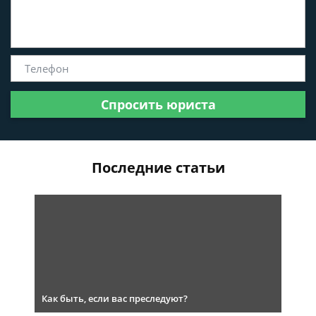
Спросить юриста
Последние статьи
Как быть, если вас преследуют?