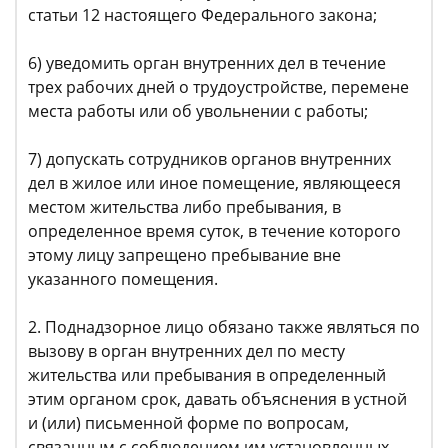
статьи 12 настоящего Федерального закона;
6) уведомить орган внутренних дел в течение
трех рабочих дней о трудоустройстве, перемене
места работы или об увольнении с работы;
7) допускать сотрудников органов внутренних
дел в жилое или иное помещение, являющееся
местом жительства либо пребывания, в
определенное время суток, в течение которого
этому лицу запрещено пребывание вне
указанного помещения.
2. Поднадзорное лицо обязано также являться по
вызову в орган внутренних дел по месту
жительства или пребывания в определенный
этим органом срок, давать объяснения в устной
и (или) письменной форме по вопросам,
связанным с соблюдением им установленных