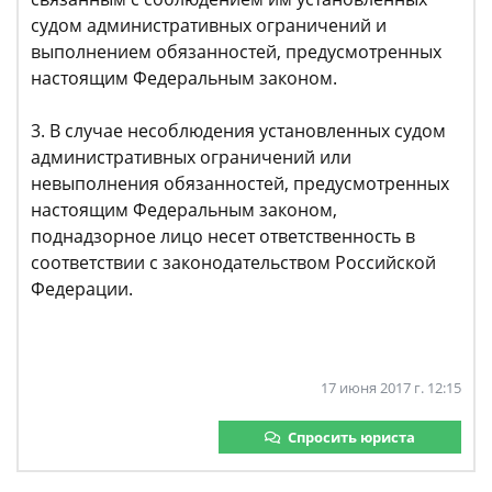
судом административных ограничений и
выполнением обязанностей, предусмотренных
настоящим Федеральным законом.
3. В случае несоблюдения установленных судом
административных ограничений или
невыполнения обязанностей, предусмотренных
настоящим Федеральным законом,
поднадзорное лицо несет ответственность в
соответствии с законодательством Российской
Федерации.
17 июня 2017 г. 12:15
Спросить юриста