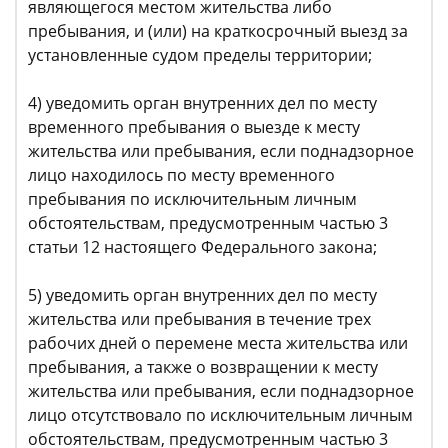
являющегося местом жительства либо
пребывания, и (или) на краткосрочный выезд за
установленные судом пределы территории;
4) уведомить орган внутренних дел по месту
временного пребывания о выезде к месту
жительства или пребывания, если поднадзорное
лицо находилось по месту временного
пребывания по исключительным личным
обстоятельствам, предусмотренным частью 3
статьи 12 настоящего Федерального закона;
5) уведомить орган внутренних дел по месту
жительства или пребывания в течение трех
рабочих дней о перемене места жительства или
пребывания, а также о возвращении к месту
жительства или пребывания, если поднадзорное
лицо отсутствовало по исключительным личным
обстоятельствам, предусмотренным частью 3