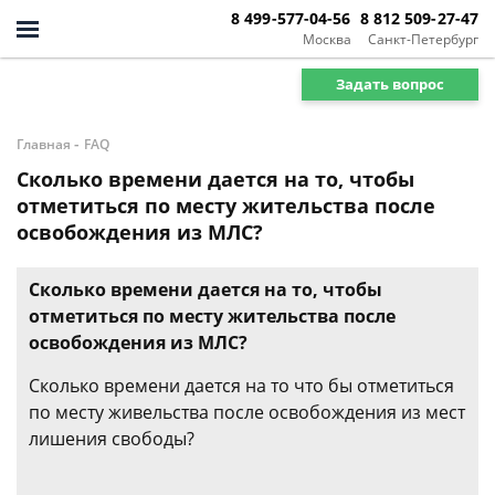
8 499-577-04-56
8 812 509-27-47
Москва
Санкт-Петербург
Задать вопрос
-
Главная
FAQ
Сколько времени дается на то, чтобы
отметиться по месту жительства после
освобождения из МЛС?
Сколько времени дается на то, чтобы
отметиться по месту жительства после
освобождения из МЛС?
Сколько времени дается на то что бы отметиться
по месту живельства после освобождения из мест
лишения свободы?