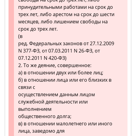
принудительными работами на срок до
трех лет, либо арестом на срок до шести
месяцев, либо лишением свободы на
срок до трех лет.
(в
ред. Федеральных законов от 27.12.2009
N 377-ФЗ, от 07.03.2011 N 26-ФЗ, от
07.12.2011 N 420-ФЗ)
2. То же деяние, совершенное:
а) в отношении двух или более лиц;
б) в отношении лица или его близких в
связи с
осуществлением данным лицом
служебной деятельности или
выполнением
общественного долга;
в) в отношении малолетнего или иного
лица, заведомо для