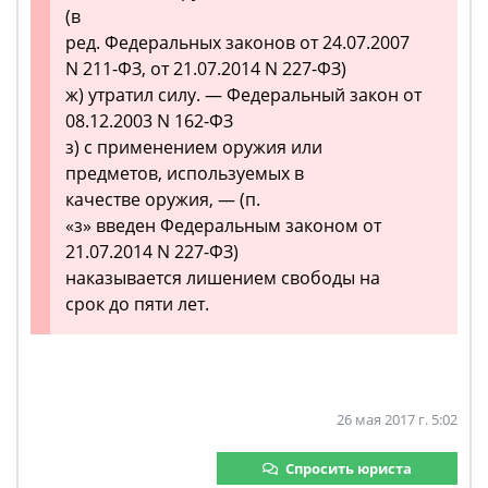
(в
ред. Федеральных законов от 24.07.2007
N 211-ФЗ, от 21.07.2014 N 227-ФЗ)
ж) утратил силу. — Федеральный закон от
08.12.2003 N 162-ФЗ
з) с применением оружия или
предметов, используемых в
качестве оружия, — (п.
«з» введен Федеральным законом от
21.07.2014 N 227-ФЗ)
наказывается лишением свободы на
срок до пяти лет.
26 мая 2017 г. 5:02
Спросить юриста