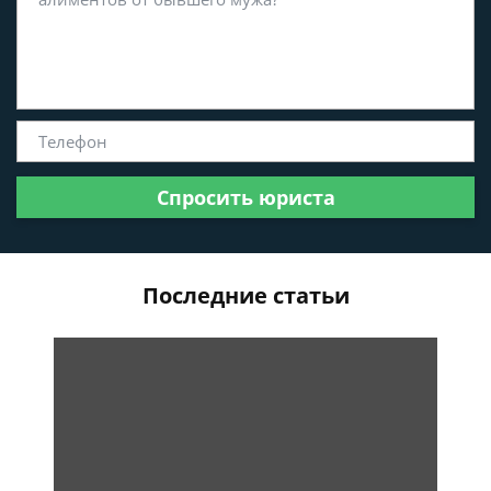
Спросить юриста
Последние статьи