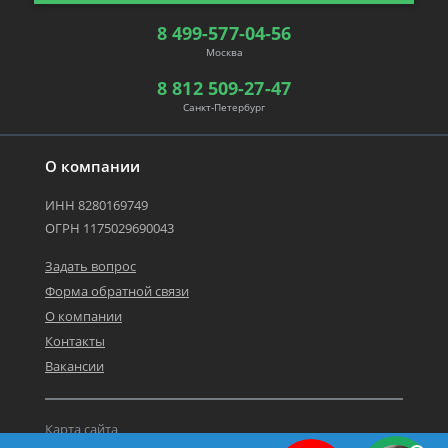
8 499-577-04-56
Москва
8 812 509-27-47
Санкт-Петербург
О компании
ИНН 8280169749
ОГРН 1175029690043
Задать вопрос
Форма обратной связи
О компании
Контакты
Вакансии
Карта сайта