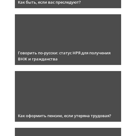
Как быть, если вас преследуют?
Говорить по-русски: статус НРЯ для получения
ВНЖ и гражданства
Как оформить пенсию, если утеряна трудовая?