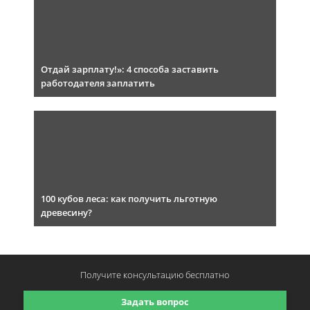
Отдай зарплату!»: 4 способа заставить
работодателя заплатить
100 кубов леса: как получить льготную
древесину?
Получите консультацию
бесплатно
Задать вопрос