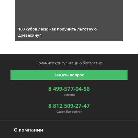
100 кубов леса: как получить льготную
древесину?
Получите консультацию
бесплатно
Задать вопрос
8 499-577-04-56
Москва
8 812 509-27-47
Санкт-Петербург
О компании