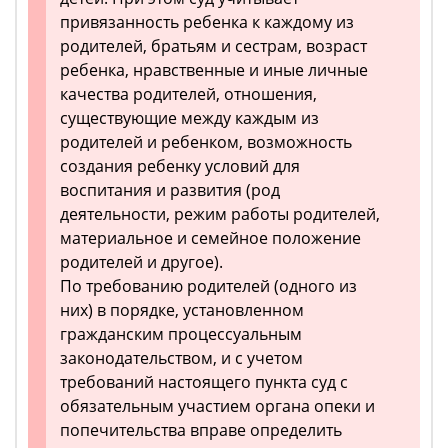
привязанность ребенка к каждому из
родителей, братьям и сестрам, возраст
ребенка, нравственные и иные личные
качества родителей, отношения,
существующие между каждым из
родителей и ребенком, возможность
создания ребенку условий для
воспитания и развития (род
деятельности, режим работы родителей,
материальное и семейное положение
родителей и другое).
По требованию родителей (одного из
них) в порядке, установленном
гражданским процессуальным
законодательством, и с учетом
требований настоящего пункта суд с
обязательным участием органа опеки и
попечительства вправе определить