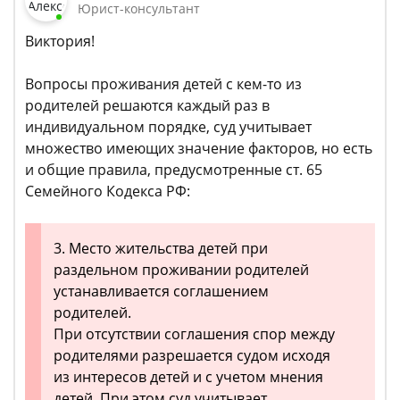
Юрист-консультант
Виктория!
Вопросы проживания детей с кем-то из
родителей решаются каждый раз в
индивидуальном порядке, суд учитывает
множество имеющих значение факторов, но есть
и общие правила, предусмотренные ст. 65
Семейного Кодекса РФ:
3. Место жительства детей при
раздельном проживании родителей
устанавливается соглашением
родителей.
При отсутствии соглашения спор между
родителями разрешается судом исходя
из интересов детей и с учетом мнения
детей. При этом суд учитывает