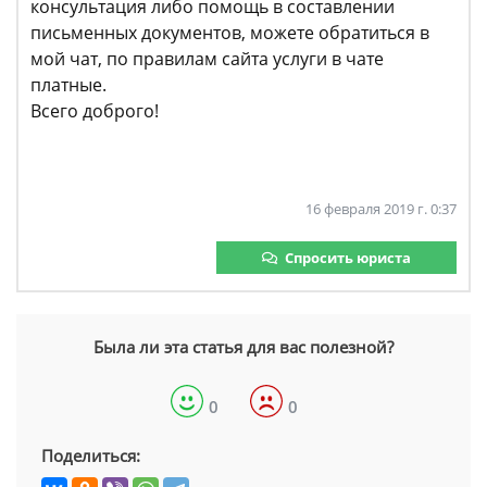
консультация либо помощь в составлении
письменных документов, можете обратиться в
мой чат, по правилам сайта услуги в чате
платные.
Всего доброго!
16 февраля 2019 г. 0:37
Спросить юриста
Была ли эта статья для вас полезной?
0
0
Поделиться: