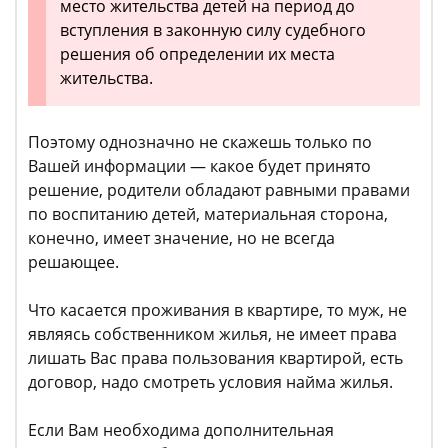
место жительства детей на период до
вступления в законную силу судебного
решения об определении их места
жительства.
Поэтому однозначно не скажешь только по
Вашей информации — какое будет принято
решение, родители обладают равными правами
по воспитанию детей, материальная сторона,
конечно, имеет значение, но не всегда
решающее.
Что касается проживания в квартире, то муж, не
являясь собственником жилья, не имеет права
лишать Вас права пользования квартирой, есть
договор, надо смотреть условия найма жилья.
Если Вам необходима дополнительная