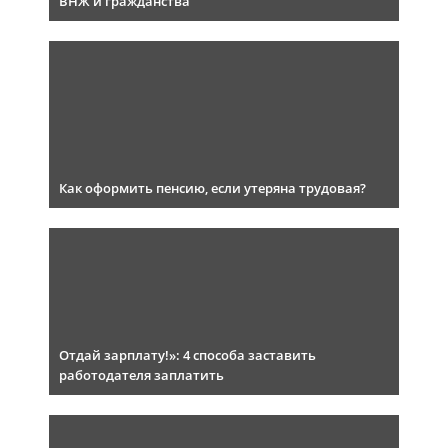
ВНЖ и гражданства
Как оформить пенсию, если утеряна трудовая?
Отдай зарплату!»: 4 способа заставить
работодателя заплатить