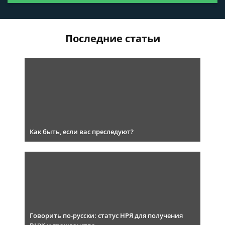
Последние статьи
Как быть, если вас преследуют?
Говорить по-русски: статус НРЯ для получения