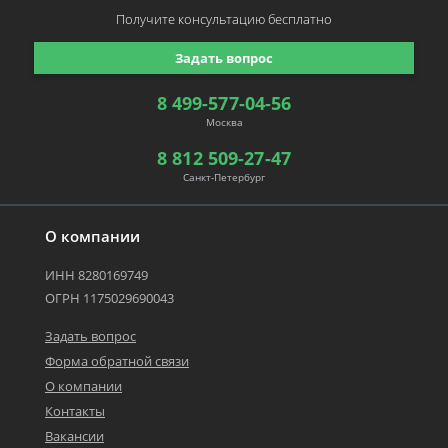
Получите консультацию
бесплатно
Задать вопрос
8 499-577-04-56
Москва
8 812 509-27-47
Санкт-Петербург
О компании
ИНН 8280169749
ОГРН 1175029690043
Задать вопрос
Форма обратной связи
О компании
Контакты
Вакансии