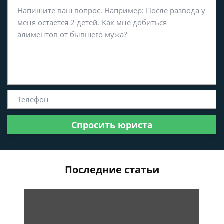
Спросить юриста
Последние статьи