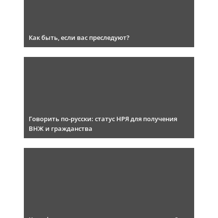
Как быть, если вас преследуют?
Говорить по-русски: статус НРЯ для получения
ВНЖ и гражданства