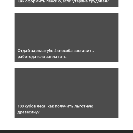
Как оформить пенсию, если утеряна трудовая?
Отдай зарплату!»: 4 способа заставить
работодателя заплатить
100 кубов леса: как получить льготную
древесину?