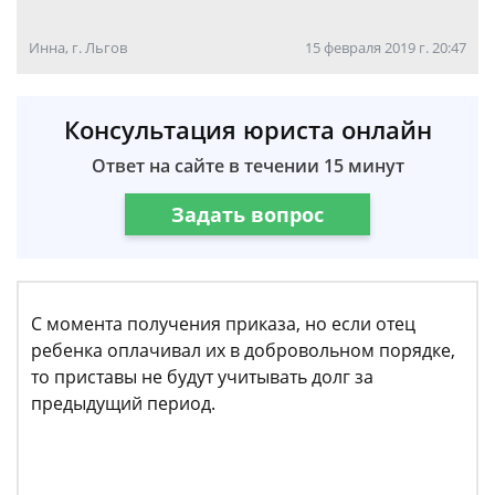
Инна, г. Льгов
15 февраля 2019 г. 20:47
Консультация юриста онлайн
Ответ на сайте в течении 15 минут
Задать вопрос
С момента получения приказа, но если отец
ребенка оплачивал их в добровольном порядке,
то приставы не будут учитывать долг за
предыдущий период.