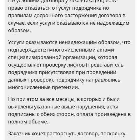
По условиям договора у заказчика (УК) есть
право отказаться от услуг подрядчика по
правилам досрочного расторжения договора в
случае, если услуги оказываются не надоежащим
образом.
Услуги оказываются ненадлежащим образом, что
подтверждается многочисленными актами
специализированной организации, которая
осуществляет проверку лифтов (представитель
подрядчика присутствовал при проведении
данных проверок), подрядчику направлялись
многочисленные претензии.
Но при этом за все месяцы, в которых и были
выявлены указанные выше нарушения, акты
подписаны с обеих сторон, оплата произведена в
полном обьеме.
Заказчик хочет расторгнуть договор, поскольку