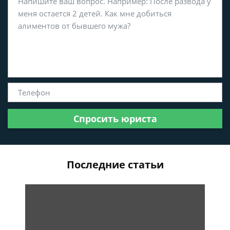
Спросить юриста
Последние статьи