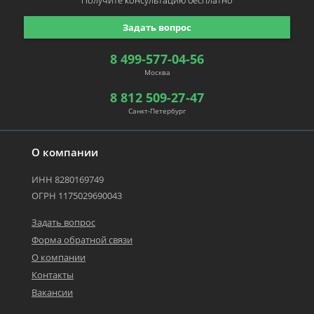
Получите консультацию
бесплатно
Задать вопрос
8 499-577-04-56
Москва
8 812 509-27-47
Санкт-Петербург
О компании
ИНН 8280169749
ОГРН 1175029690043
Задать вопрос
Форма обратной связи
О компании
Контакты
Вакансии