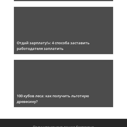
Отдай зарплату!»: 4 способа заставить
работодателя заплатить
100 кубов леса: как получить льготную
древесину?