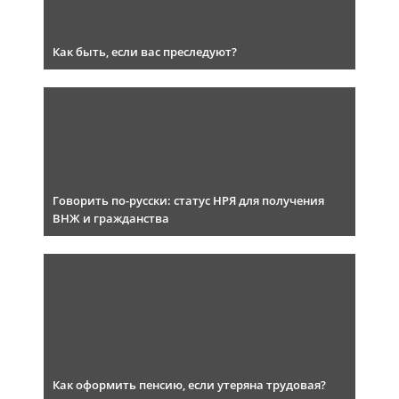
Как быть, если вас преследуют?
Говорить по-русски: статус НРЯ для получения
ВНЖ и гражданства
Как оформить пенсию, если утеряна трудовая?