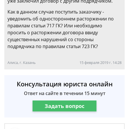
уже заключил договор с другим подрядчиком.
Как в данном случае поступить заказчику -
уведомить об одностороннем расторжении по
правилам статьи 717 ГК? Или необходимо
просить о расторжении договора ввиду
существенных нарушений со стороны
подрядчика по правилам статьи 723 ГК?
Алиса, г. Казань
15 февраля 2019 г. 14:28
Консультация юриста онлайн
Ответ на сайте в течении 15 минут
Задать вопрос