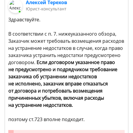
Алексей Терехов
Юрист-консультант
Здравствуйте.
В соответствии с п. 7. нижеуказанного обзора,
Заказчик может требовать возмещения расходов
на устранение недостатков в случае, когда право
заказчика устранить недостатки предусмотрено
договором.
Если договором указанное право
не предусмотрено и подрядчиком требование
заказчика об устранении недостатков
не исполнено, заказчик вправе отказаться
от договора и потребовать возмещения
причиненных убытков, включая расходы
на устранение недостатков.
поэтому ст.723 вполне подходит.