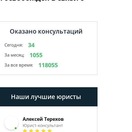
Оказано консультаций
34
Сегодня:
1055
За месяц:
118055
За все время:
Наши лучшие юристы
Алексей Терехов
Юрист-консультант