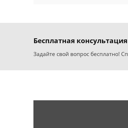
Бесплатная консультация
Задайте свой вопрос бесплатно! С