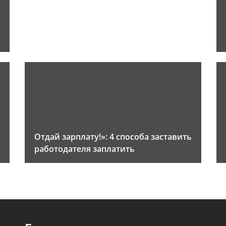
Отдай зарплату!»: 4 способа заставить
работодателя заплатить