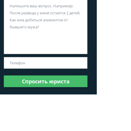
Спросить юриста