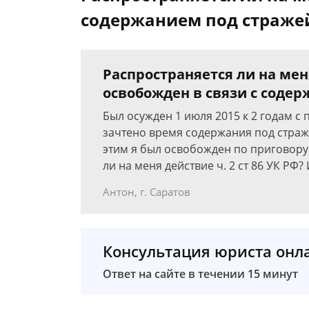
содержанием под страже
Распространяется ли на меня
освобожден в связи с соде
Был осужден 1 июля 2015 к 2 годам с 
зачтено время содержания под стражей 
этим я был освобожден по приговору 
ли на меня действие ч. 2 ст 86 УК РФ
Антон, г. Саратов
Консультация юриста онл
Ответ на сайте в течении 15 минут