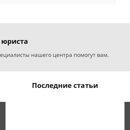
 юриста
пециалисты нашего центра помогут вам.
Последние статьи