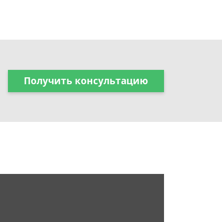
Получить консультацию