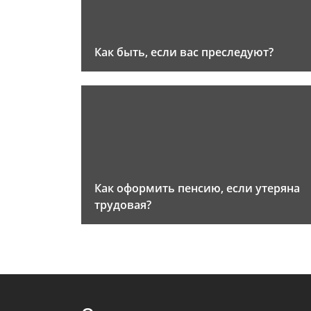
Как быть, если вас преследуют?
Как оформить пенсию, если утеряна
трудовая?