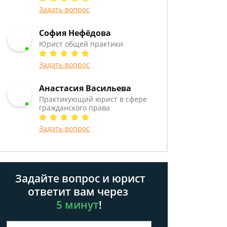
Задать вопрос
София Нефёдова
Юрист общей практики
Задать вопрос
Анастасия Васильева
Практикующий юрист в сфере
гражданского права
Задать вопрос
Задайте вопрос и юрист
ответит вам через
5 минут
!