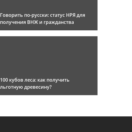
Говорить по-русски: статус НРЯ для
получения ВНЖ и гражданства
100 кубов леса: как получить
льготную древесину?