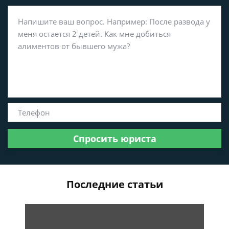
Спросить юриста
Последние статьи