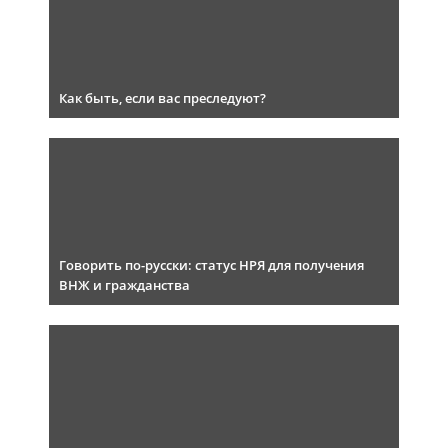
Как быть, если вас преследуют?
Говорить по-русски: статус НРЯ для получения
ВНЖ и гражданства