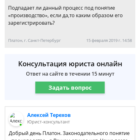
Подпадает ли данный процесс под понятие
«производство», если да,то каким образом его
зарегистрировать?
Платон, г. Санкт-Петербург
15 февраля 2019 г. 14:58
Консультация юриста онлайн
Ответ на сайте в течении 15 минут
Задать вопрос
Алексей Терехов
Юрист-консультант
Добрый день Платон. Законодательного понятие