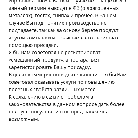
«производство» в Вашем случае нет. Чаще всего
данный термин выводят в ФЗ (о драгоценных
металлах), гостах, снипах и прочее. В Вашем
случае Вы под понятие производство не
подпадаете, так как за основу берете продукт
другой компании и повышаете его свойства с
помощью присадки.
Я бы Вам советовал не регистрировать
«смешанный продукт», а постараться
зарегистрировать Вашу присадку.
В целях коммерческой деятельности — я бы Вам
советовал оказывать услуги по повышению
полезных свойств различных масел.
К сожалению в связи с пробелом в
законодательства в данном вопросе дать более
полную консультацию не представляется
возможным.