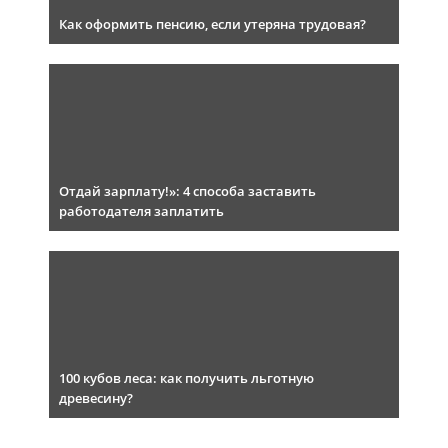
Как оформить пенсию, если утеряна трудовая?
Отдай зарплату!»: 4 способа заставить
работодателя заплатить
100 кубов леса: как получить льготную
древесину?