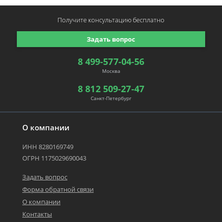
Получите консультацию
бесплатно
Задать вопрос
8 499-577-04-56
Москва
8 812 509-27-47
Санкт-Петербург
О компании
ИНН 8280169749
ОГРН 1175029690043
Задать вопрос
Форма обратной связи
О компании
Контакты