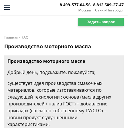
8 499-577-04-56
8 812 509-27-47
Москва
Санкт-Петербург
Задать вопрос
-
Главная
FAQ
Производство моторного масла
Производство моторного масла
Добрый день, подскажите, пожалуйста;
существует идея производства смазочных
материалов, которые изготавливаются по
следующей технологии : основа (масла других
производителей / налив ГОСТ) + добавление
присадок (согласно собственному ТУ/СТО) =
новый продукт с улучшенными
характеристиками.