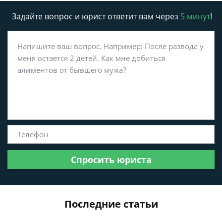
Задайте вопрос и юрист ответит вам через
5 минут
!
Спросить юриста
Последние статьи