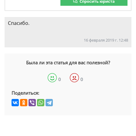
Спросить юриста
Спасибо.
16 февраля 2019 г. 12:48
Была ли эта статья для вас полезной?
0
0
Поделиться: