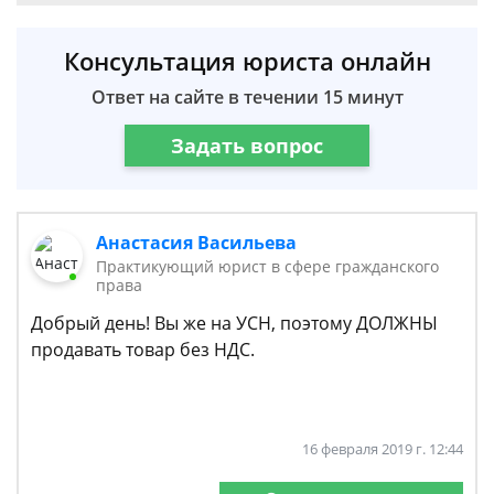
Консультация юриста онлайн
Ответ на сайте в течении 15 минут
Задать вопрос
Анастасия Васильева
Практикующий юрист в сфере гражданского
права
Добрый день! Вы же на УСН, поэтому ДОЛЖНЫ
продавать товар без НДС.
16 февраля 2019 г. 12:44