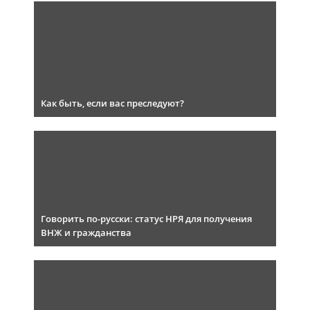
Как быть, если вас преследуют?
Говорить по-русски: статус НРЯ для получения
ВНЖ и гражданства