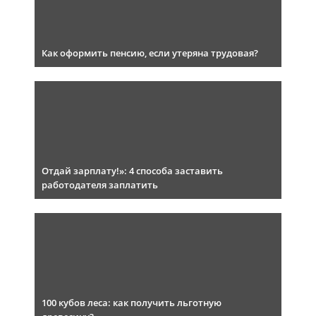
Как оформить пенсию, если утеряна трудовая?
Отдай зарплату!»: 4 способа заставить
работодателя заплатить
100 кубов леса: как получить льготную