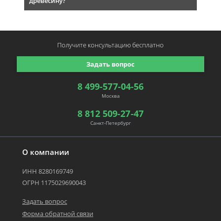
древесину?
Получите консультацию
бесплатно
Задать вопрос
8 499-577-04-56
Москва
8 812 509-27-47
Санкт-Петербург
О компании
ИНН 8280169749
ОГРН 1175029690043
Задать вопрос
Форма обратной связи