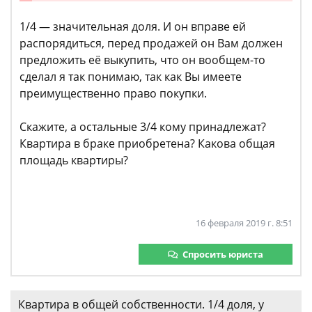
1/4 — значительная доля. И он вправе ей
распорядиться, перед продажей он Вам должен
предложить её выкупить, что он вообщем-то
сделал я так понимаю, так как Вы имеете
преимущественно право покупки.
Скажите, а остальные 3/4 кому принадлежат?
Квартира в браке приобретена? Какова общая
площадь квартиры?
16 февраля 2019 г. 8:51
Спросить юриста
Квартира в общей собственности. 1/4 доля, у