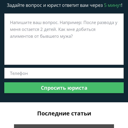
Задайте вопрос и юрист ответит вам через
5 минут
!
Спросить юриста
Последние статьи