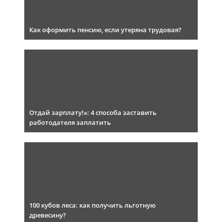
Как оформить пенсию, если утеряна трудовая?
Отдай зарплату!»: 4 способа заставить
работодателя заплатить
100 кубов леса: как получить льготную
древесину?