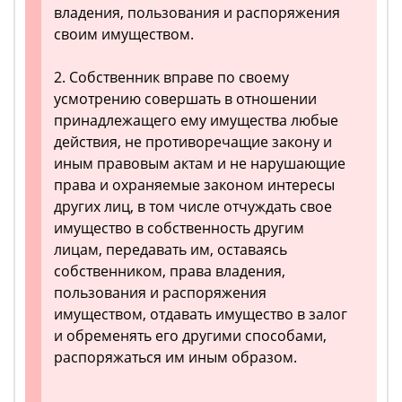
владения, пользования и распоряжения
своим имуществом.
2. Собственник вправе по своему
усмотрению совершать в отношении
принадлежащего ему имущества любые
действия, не противоречащие закону и
иным правовым актам и не нарушающие
права и охраняемые законом интересы
других лиц, в том числе отчуждать свое
имущество в собственность другим
лицам, передавать им, оставаясь
собственником, права владения,
пользования и распоряжения
имуществом, отдавать имущество в залог
и обременять его другими способами,
распоряжаться им иным образом.