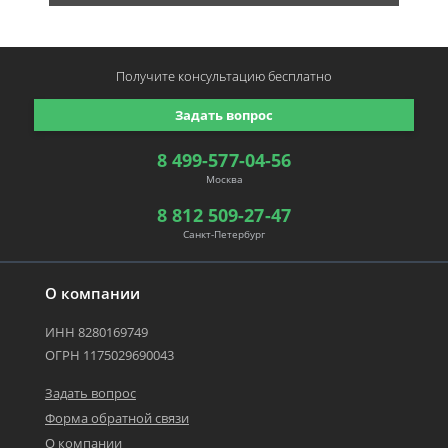
Получите консультацию
бесплатно
Задать вопрос
8 499-577-04-56
Москва
8 812 509-27-47
Санкт-Петербург
О компании
ИНН 8280169749
ОГРН 1175029690043
Задать вопрос
Форма обратной связи
О компании