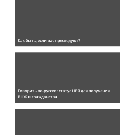
Как быть, если вас преследуют?
Говорить по-русски: статус НРЯ для получения
ВНЖ и гражданства