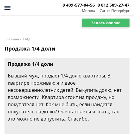
8 499-577-04-56
8 812 509-27-47
Москва
Санкт-Петербург
Задать вопрос
-
Главная
FAQ
Продажа 1/4 доли
Продажа 1/4 доли
Бывший муж, продает 1/4 долю квартиры. В
квартире проживаю я и двое
несовершеннолетних детей. Выкупить долю, нет
возможности. Квартира стоит на продажу, но
покупателя нет. Как мне быть, если найдется
покупатель на долю? Очень хочеться знать, как
это можно не допустить.. Спасибо.