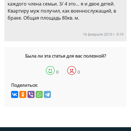
каждого члена семьи. 3/ 4 это… я и двое детей.
Квартиру муж получил, как военнослужащий, в
браке. Общая площадь 80кв. м.
16 февраля 2019 г. 9:19
Была ли эта статья для вас полезной?
0
0
Поделиться: