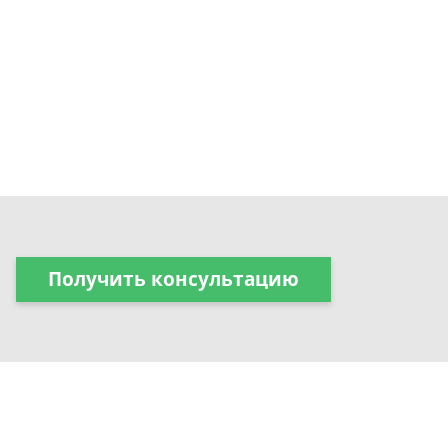
Получить консультацию