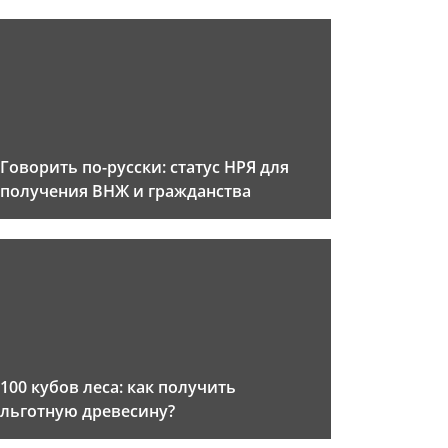
Говорить по-русски: статус НРЯ для
получения ВНЖ и гражданства
100 кубов леса: как получить
льготную древесину?