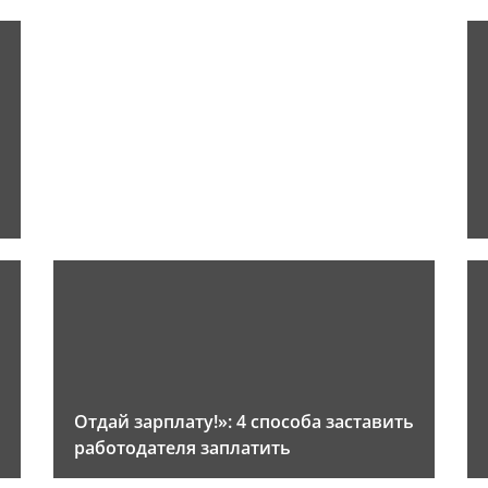
Отдай зарплату!»: 4 способа заставить
работодателя заплатить