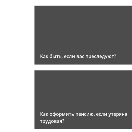
Как быть, если вас преследуют?
Как оформить пенсию, если утеряна
трудовая?