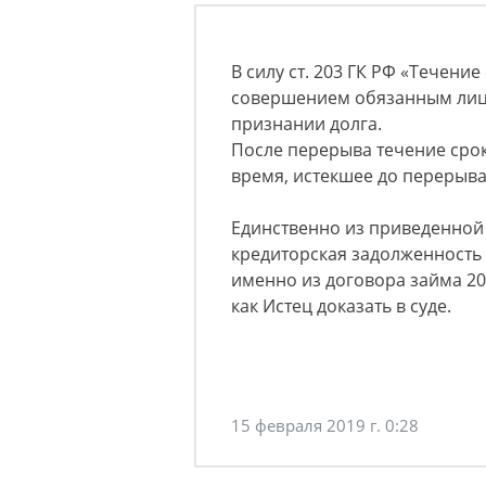
В силу ст. 203 ГК РФ «Течени
совершением обязанным лицо
признании долга.
После перерыва течение срок
время, истекшее до перерыва,
Единственно из приведенной 
кредиторская задолженность 
именно из договора займа 20
как Истец доказать в суде.
15 февраля 2019 г. 0:28