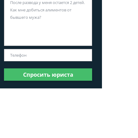
Спросить юриста