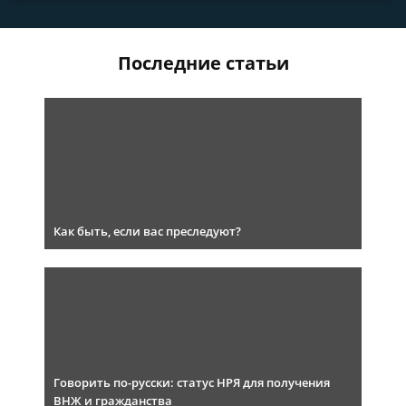
Последние статьи
Как быть, если вас преследуют?
Говорить по-русски: статус НРЯ для получения
ВНЖ и гражданства