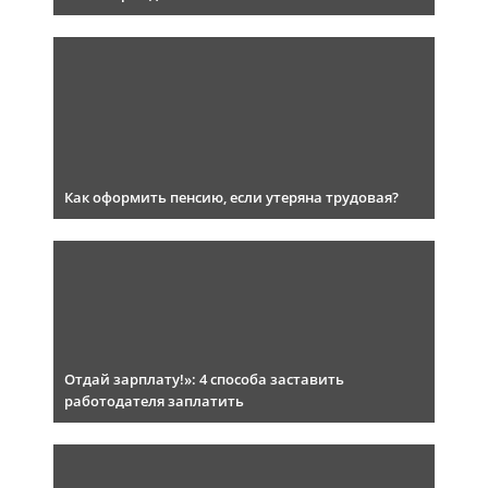
Как оформить пенсию, если утеряна трудовая?
Отдай зарплату!»: 4 способа заставить
работодателя заплатить