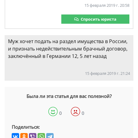
15 февраля 2019 г. 20:58
Спросить юриста
Муж хочет подать на раздел имущества в России,
и признать недействительным брачный договор,
заключённый в Германии 12, 5 лет назад
15 февраля 2019 г. 21:24
Была ли эта статья для вас полезной?
0
0
Поделиться: