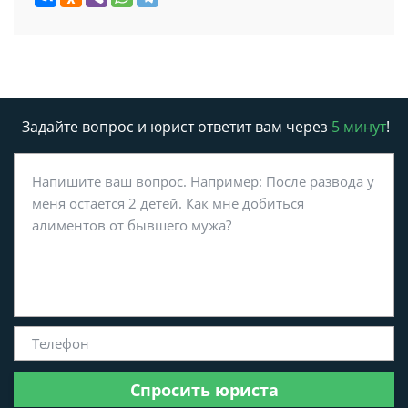
Задайте вопрос и юрист ответит вам через
5 минут
!
Спросить юриста