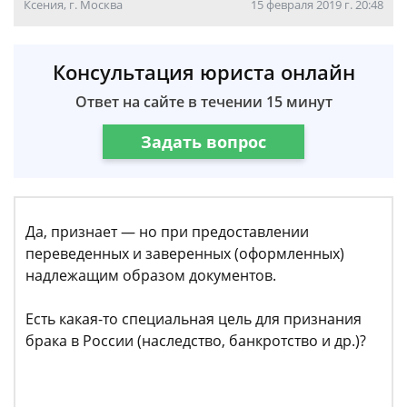
Ксения, г. Москва
15 февраля 2019 г. 20:48
Консультация юриста онлайн
Ответ на сайте в течении 15 минут
Задать вопрос
Да, признает — но при предоставлении
переведенных и заверенных (оформленных)
надлежащим образом документов.
Есть какая-то специальная цель для признания
брака в России (наследство, банкротство и др.)?