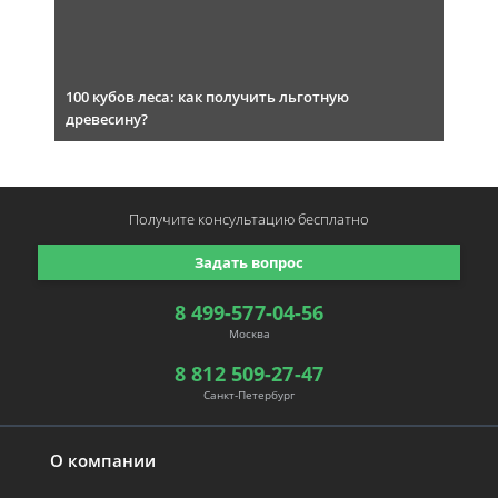
100 кубов леса: как получить льготную
древесину?
Получите консультацию
бесплатно
Задать вопрос
8 499-577-04-56
Москва
8 812 509-27-47
Санкт-Петербург
О компании