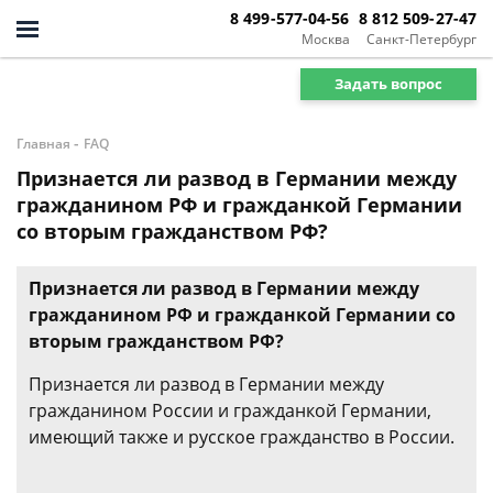
8 499-577-04-56
8 812 509-27-47
Москва
Санкт-Петербург
Задать вопрос
-
Главная
FAQ
Признается ли развод в Германии между
гражданином РФ и гражданкой Германии
со вторым гражданством РФ?
Признается ли развод в Германии между
гражданином РФ и гражданкой Германии со
вторым гражданством РФ?
Признается ли развод в Германии между
гражданином России и гражданкой Германии,
имеющий также и русское гражданство в России.