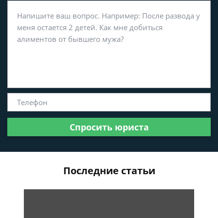
Спросить юриста
Последние статьи