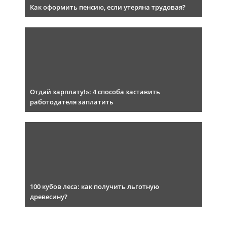
Как оформить пенсию, если утеряна трудовая?
Отдай зарплату!»: 4 способа заставить
работодателя заплатить
100 кубов леса: как получить льготную
древесину?