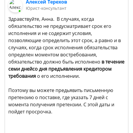
Алексей Терехов
Юрист-консультант
Здравствуйте, Анна. В случаях, когда
обязательство не предусматривает срок его
исполнения и не содержит условия,
позволяющие определить этот срок, а равно и в
случаях, когда срок исполнения обязательства
определен моментом востребования,
обязательство должно быть исполнено
в течение
семи дней
со дня предъявления кредитором
требования
о его исполнении.
Поэтому вы можете предьявить письменную
претензию о поставке, где указать 7 дней с
момента получения претензии. С этой даты и
пойдет просрочка.