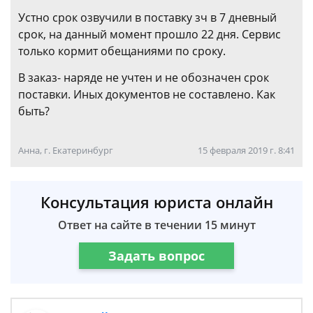
Устно срок озвучили в поставку зч в 7 дневный
срок, на данный момент прошло 22 дня. Сервис
только кормит обещаниями по сроку.
В заказ- наряде не учтен и не обозначен срок
поставки. Иных документов не составлено. Как
быть?
Анна, г. Екатеринбург
15 февраля 2019 г. 8:41
Консультация юриста онлайн
Ответ на сайте в течении 15 минут
Задать вопрос