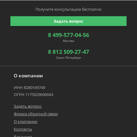
Получите консультацию
бесплатно
Задать вопрос
8 499-577-04-56
Москва
8 812 509-27-47
Санкт-Петербург
О компании
ИНН 8280169749
ОГРН 1175029690043
Задать вопрос
Форма обратной связи
О компании
Контакты
Вакансии