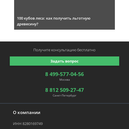
100 кубов леса: как получить льготную
древесину?
Получите консультацию
бесплатно
Задать вопрос
8 499-577-04-56
Москва
8 812 509-27-47
Санкт-Петербург
О компании
ИНН 8280169749