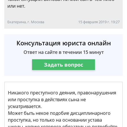
или нет.
Екатерина, г. Москва
15 февраля 2019 г. 19:27
Консультация юриста онлайн
Ответ на сайте в течении 15 минут
Задать вопрос
Никакого преступного деяния, правонарушения
или проступка в действиях сына не
усматривается.
Может быть некое подобие дисциплинарного
проступка, но только на основании устава
школы, копию которого обязательно потребуйте,