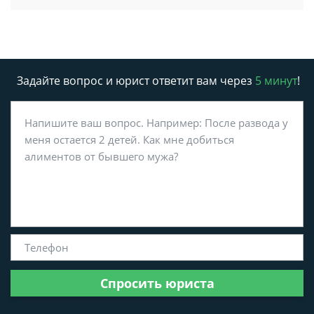
Задайте вопрос и юрист ответит вам через
5 минут
!
Спросить юриста