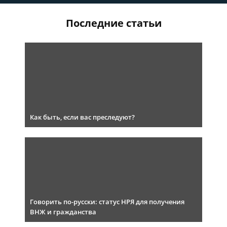
Последние статьи
Как быть, если вас преследуют?
Говорить по-русски: статус НРЯ для получения
ВНЖ и гражданства