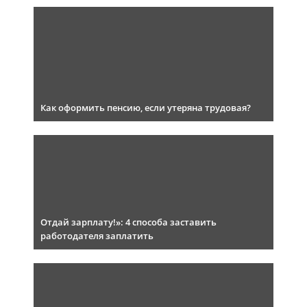
Как оформить пенсию, если утеряна трудовая?
Отдай зарплату!»: 4 способа заставить
работодателя заплатить