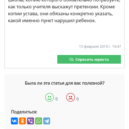
как только учителя выскажут претензии. Кроме
копии устава, они обязаны конкретно указать,
какой именно пункт нарушил ребенок.
15 февраля 2019 г. 19:47
Спросить юриста
Была ли эта статья для вас полезной?
0
0
Поделиться: