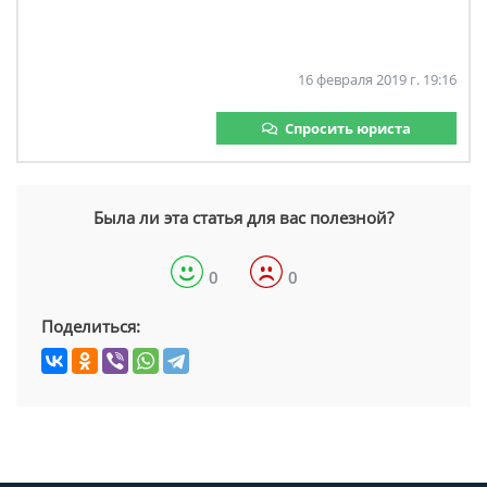
16 февраля 2019 г. 19:16
Спросить юриста
Была ли эта статья для вас полезной?
0
0
Поделиться: