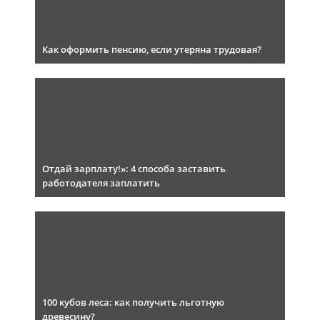
Как оформить пенсию, если утеряна трудовая?
Отдай зарплату!»: 4 способа заставить
работодателя заплатить
100 кубов леса: как получить льготную
древесину?