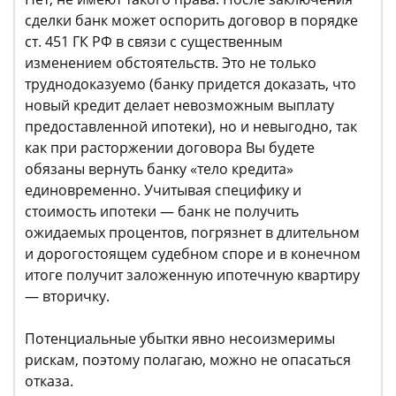
сделки банк может оспорить договор в порядке
ст. 451 ГК РФ в связи с существенным
изменением обстоятельств. Это не только
труднодоказуемо (банку придется доказать, что
новый кредит делает невозможным выплату
предоставленной ипотеки), но и невыгодно, так
как при расторжении договора Вы будете
обязаны вернуть банку «тело кредита»
единовременно. Учитывая специфику и
стоимость ипотеки — банк не получить
ожидаемых процентов, погрязнет в длительном
и дорогостоящем судебном споре и в конечном
итоге получит заложенную ипотечную квартиру
— вторичку.
Потенциальные убытки явно несоизмеримы
рискам, поэтому полагаю, можно не опасаться
отказа.