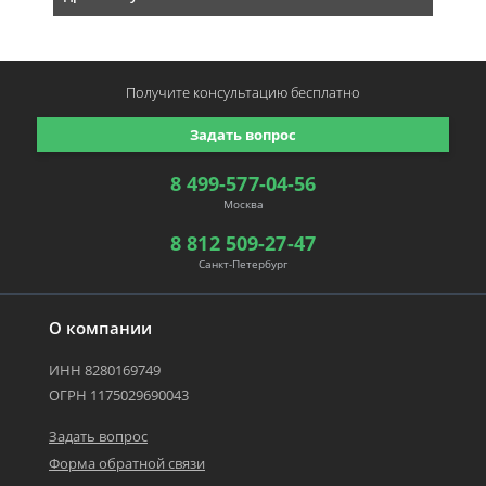
Получите консультацию
бесплатно
Задать вопрос
8 499-577-04-56
Москва
8 812 509-27-47
Санкт-Петербург
О компании
ИНН 8280169749
ОГРН 1175029690043
Задать вопрос
Форма обратной связи