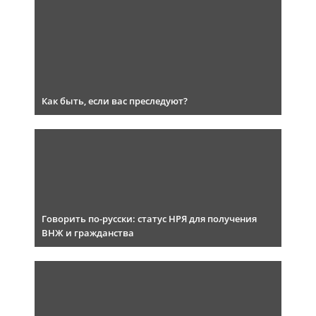
Как быть, если вас преследуют?
Говорить по-русски: статус НРЯ для получения
ВНЖ и гражданства