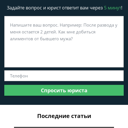
Задайте вопрос и юрист ответит вам через
5 минут
!
Спросить юриста
Последние статьи