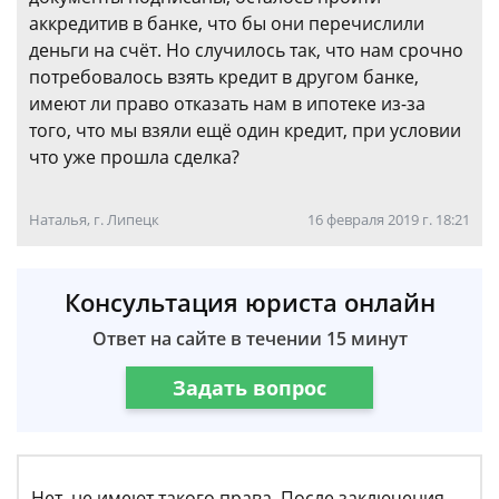
аккредитив в банке, что бы они перечислили
деньги на счёт. Но случилось так, что нам срочно
потребовалось взять кредит в другом банке,
имеют ли право отказать нам в ипотеке из-за
того, что мы взяли ещё один кредит, при условии
что уже прошла сделка?
Наталья, г. Липецк
16 февраля 2019 г. 18:21
Консультация юриста онлайн
Ответ на сайте в течении 15 минут
Задать вопрос
Нет, не имеют такого права. После заключения