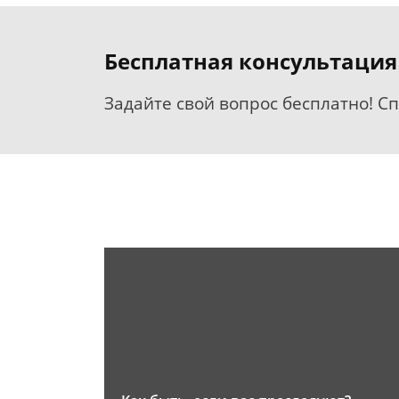
Бесплатная консультация
Задайте свой вопрос бесплатно! С