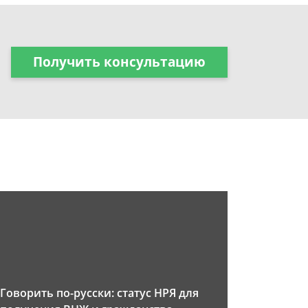
Получить консультацию
Говорить по-русски: статус НРЯ для