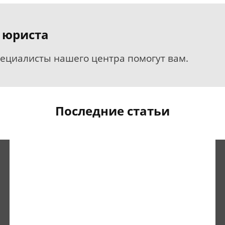
 юриста
пециалисты нашего центра помогут вам.
Последние статьи