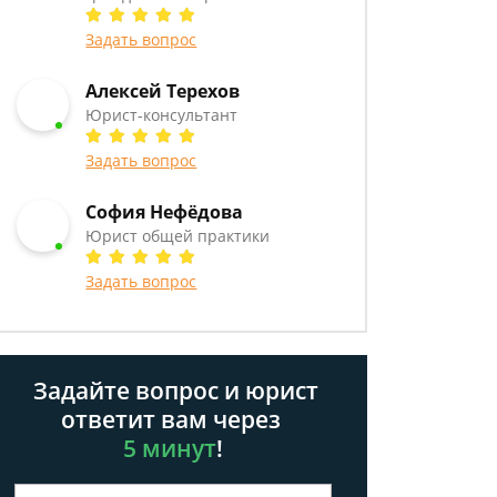
Задать вопрос
Алексей Терехов
Юрист-консультант
Задать вопрос
София Нефёдова
Юрист общей практики
Задать вопрос
Задайте вопрос и юрист
ответит вам через
5 минут
!