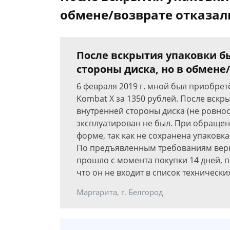
обмене/возврате отказал
После вскрытия упаковки б
стороны диска, но в обмене
6 февраля 2019 г. мной был приобрет
Kombat X за 1350 рублей. После вскр
внутренней стороны диска (не ровнос
эксплуатирован не был. При обращен
форме, так как не сохранена упаковка
По предъявленным требованиям вернут
прошло с момента покупки 14 дней, 
что он не входит в список технически
Маргарита, г. Белгород