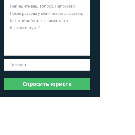
Спросить юриста