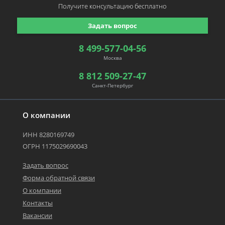
Получите консультацию
бесплатно
Задать вопрос
8 499-577-04-56
Москва
8 812 509-27-47
Санкт-Петербург
О компании
ИНН 8280169749
ОГРН 1175029690043
Задать вопрос
Форма обратной связи
О компании
Контакты
Вакансии