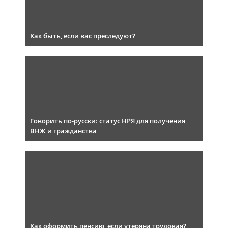
Как быть, если вас преследуют?
Говорить по-русски: статус НРЯ для получения
ВНЖ и гражданства
Как оформить пенсию, если утеряна трудовая?