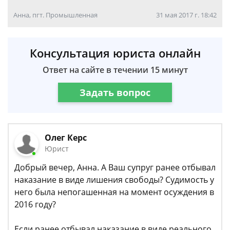
Анна, пгт. Промышленная
31 мая 2017 г. 18:42
Консультация юриста онлайн
Ответ на сайте в течении 15 минут
Задать вопрос
Олег Керс
Юрист
Добрый вечер, Анна. А Ваш супруг ранее отбывал
наказание в виде лишения свободы? Судимость у
него была непогашенная на момент осуждения в
2016 году?
Если ранее отбывал наказание в виде реального