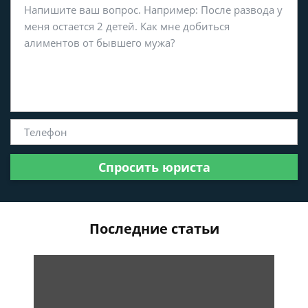
Спросить юриста
Последние статьи