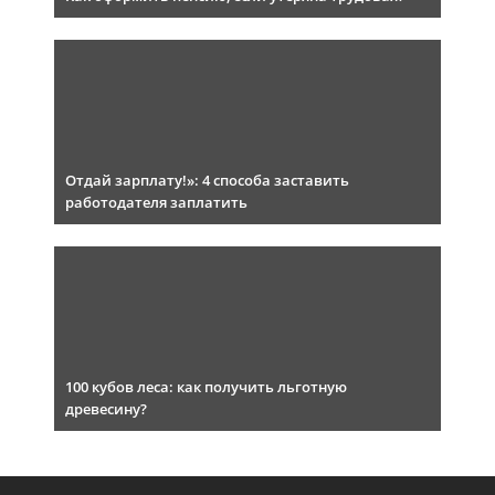
Отдай зарплату!»: 4 способа заставить
работодателя заплатить
100 кубов леса: как получить льготную
древесину?