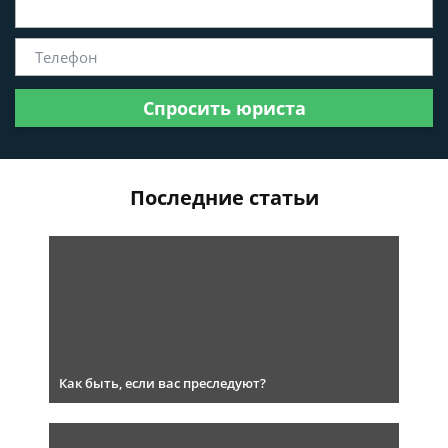
Спросить юриста
Последние статьи
Как быть, если вас преследуют?