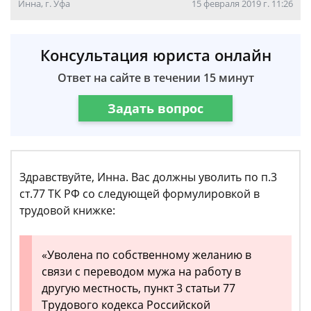
Инна, г. Уфа
15 февраля 2019 г. 11:26
Консультация юриста онлайн
Ответ на сайте в течении 15 минут
Задать вопрос
Здравствуйте, Инна. Вас должны уволить по п.3
ст.77 ТК РФ со следующей формулировкой в
трудовой книжке:
«Уволена по собственному желанию в
связи с переводом мужа на работу в
другую местность, пункт 3 статьи 77
Трудового кодекса Российской