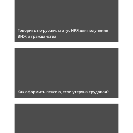
Говорить по-русски: статус НРЯ для получения
ВНЖ и гражданства
Как оформить пенсию, если утеряна трудовая?