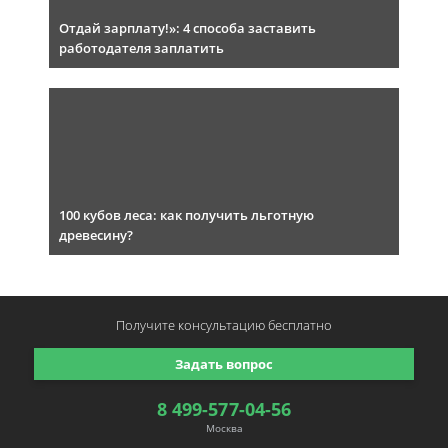
Отдай зарплату!»: 4 способа заставить
работодателя заплатить
100 кубов леса: как получить льготную
древесину?
Получите консультацию
бесплатно
Задать вопрос
8 499-577-04-56
Москва