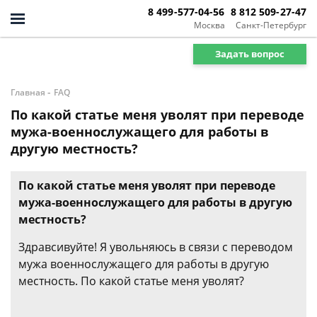
8 499-577-04-56
8 812 509-27-47
Москва
Санкт-Петербург
Задать вопрос
-
Главная
FAQ
По какой статье меня уволят при переводе
мужа-военнослужащего для работы в
другую местность?
По какой статье меня уволят при переводе
мужа-военнослужащего для работы в другую
местность?
Здравсивуйте! Я увольняюсь в связи с переводом
мужа военнослужащего для работы в другую
местность. По какой статье меня уволят?