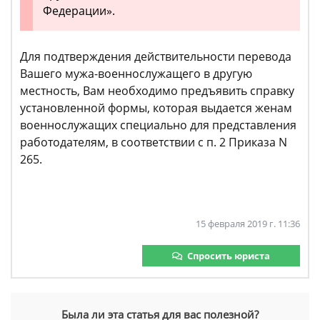
Федерации».
Для подтверждения действительности перевода
Вашего мужа-военнослужащего в другую
местность, Вам необходимо предъявить справку
установленной формы, которая выдается женам
военнослужащих специально для представления
работодателям, в соответствии с п. 2 Приказа N
265.
15 февраля 2019 г. 11:36
Спросить юриста
Была ли эта статья для вас полезной?