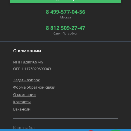
8 499-577-04-56
Москва
8 812 509-27-47
Санкт-Петербург
О компании
ИНН 8280169749
ОГРН 1175029690043
Задать вопрос
Форма обратной связи
О компании
Контакты
Вакансии
Карта сайта