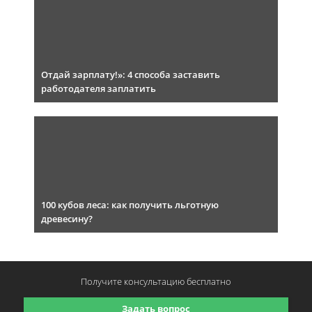
Отдай зарплату!»: 4 способа заставить
работодателя заплатить
100 кубов леса: как получить льготную
древесину?
Получите консультацию
бесплатно
Задать вопрос