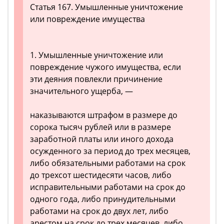
Статья 167. Умышленные уничтожение
или повреждение имущества
1. Умышленные уничтожение или
повреждение чужого имущества, если
эти деяния повлекли причинение
значительного ущерба, —
наказываются штрафом в размере до
сорока тысяч рублей или в размере
заработной платы или иного дохода
осужденного за период до трех месяцев,
либо обязательными работами на срок
до трехсот шестидесяти часов, либо
исправительными работами на срок до
одного года, либо принудительными
работами на срок до двух лет, либо
арестом на срок до трех месяцев, либо