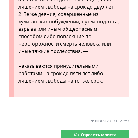
лишением свободы на срок до двух лет.
2. Те же деяния, совершенные из
хулиганских побуждений, путем поджога,
взрыва или иным общеопасным
способом либо повлекшие по
неосторожности смерть человека или
иные тяжкие последствия, —
наказываются принудительными
работами на срок до пяти лет либо
лишением свободы на тот же срок.
26 июня 2017 г. 22:57
Спросить юриста