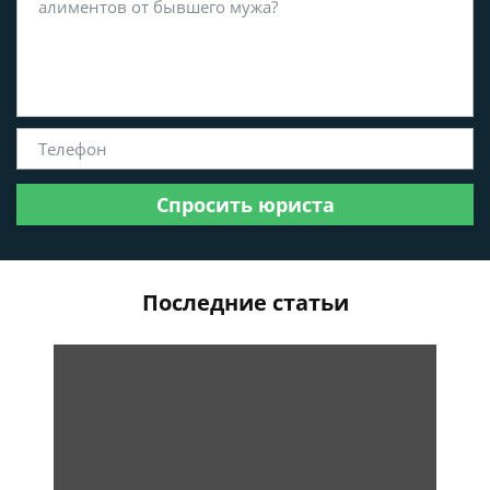
Спросить юриста
Последние статьи