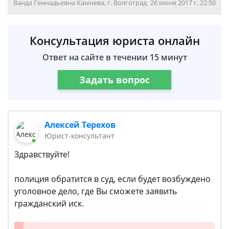
Ванда Геннадьевна Камнева, г. Волгоград
26 июня 2017 г. 22:50
Консультация юриста онлайн
Ответ на сайте в течении 15 минут
Задать вопрос
Алексей Терехов
Юрист-консультант
Здравствуйте!
полиция обратится в суд, если будет возбуждено
уголовное дело, где Вы сможете заявить
гражданский иск.