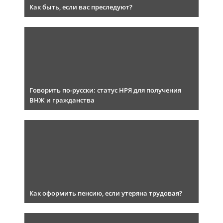
Как быть, если вас преследуют?
Говорить по-русски: статус НРЯ для получения
ВНЖ и гражданства
Как оформить пенсию, если утеряна трудовая?