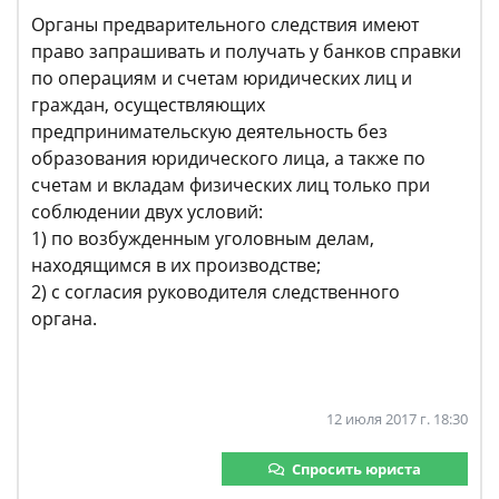
Органы предварительного следствия имеют
право запрашивать и получать у банков справки
по операциям и счетам юридических лиц и
граждан, осуществляющих
предпринимательскую деятельность без
образования юридического лица, а также по
счетам и вкладам физических лиц только при
соблюдении двух условий:
1) по возбужденным уголовным делам,
находящимся в их производстве;
2) с согласия руководителя следственного
органа.
12 июля 2017 г. 18:30
Спросить юриста