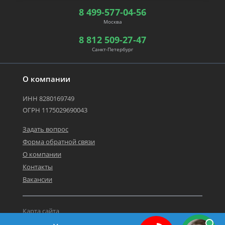
8 499-577-04-56
Москва
8 812 509-27-47
Санкт-Петербург
О компании
ИНН 8280169749
ОГРН 1175029690043
Задать вопрос
Форма обратной связи
О компании
Контакты
Вакансии
Карта сайта
Политика персональных данных