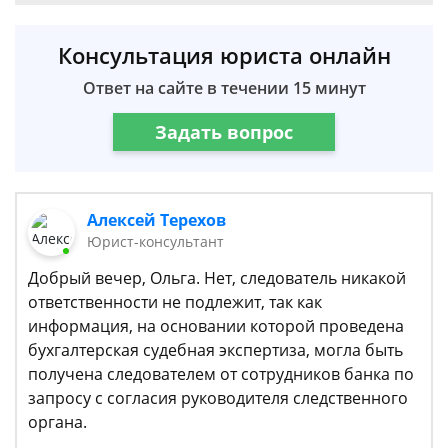
Консультация юриста онлайн
Ответ на сайте в течении 15 минут
Задать вопрос
Алексей Терехов
Юрист-консультант
Добрый вечер, Ольга. Нет, следователь никакой
ответственности не подлежит, так как
информация, на основании которой проведена
бухгалтерская судебная экспертиза, могла быть
получена следователем от сотрудников банка по
запросу с согласия руководителя следственного
органа.