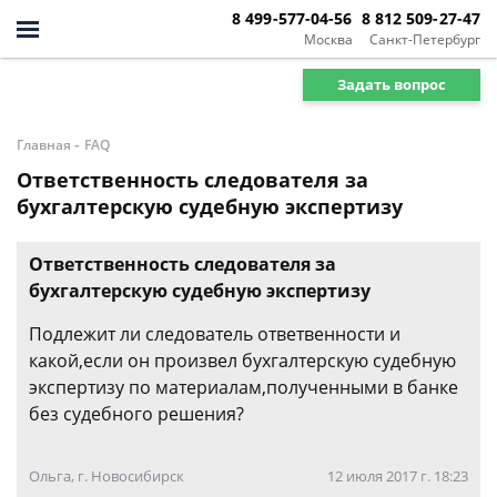
8 499-577-04-56
8 812 509-27-47
Москва
Санкт-Петербург
Задать вопрос
-
Главная
FAQ
Ответственность следователя за
бухгалтерскую судебную экспертизу
Ответственность следователя за
бухгалтерскую судебную экспертизу
Подлежит ли следователь ответвенности и
какой,если он произвел бухгалтерскую судебную
экспертизу по материалам,полученными в банке
без судебного решения?
Ольга, г. Новосибирск
12 июля 2017 г. 18:23