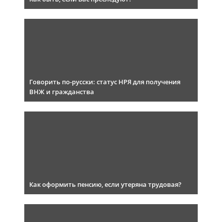
Говорить по-русски: статус НРЯ для получения
ВНЖ и гражданства
Как оформить пенсию, если утеряна трудовая?