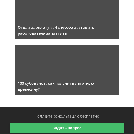
Отдай зарплату!»: 4 способа заставить
работодателя заплатить
100 кубов леса: как получить льготную
древесину?
Получите консультацию
бесплатно
Задать вопрос