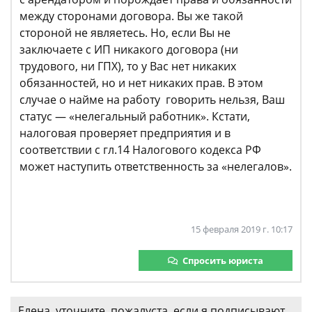
между сторонами договора. Вы же такой
стороной не являетесь. Но, если Вы не
заключаете с ИП никакого договора (ни
трудового, ни ГПХ), то у Вас нет никаких
обязанностей, но и нет никаких прав. В этом
случае о найме на работу говорить нельзя, Ваш
статус — «нелегальный работник». Кстати,
налоговая проверяет предприятия и в
соответствии с гл.14 Налогового кодекса РФ
может наступить ответственность за «нелегалов».
15 февраля 2019 г. 10:17
Спросить юриста
Елена, уточните, пожалуста, если я подписывают