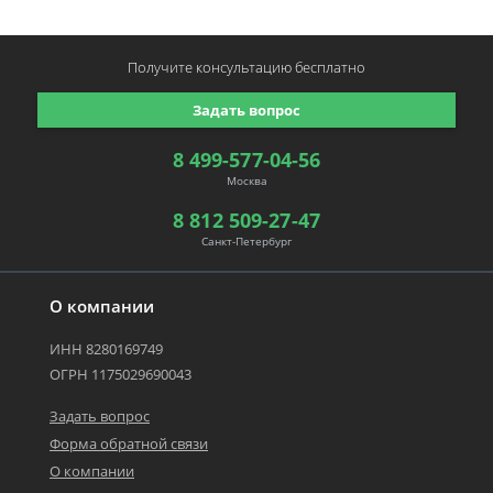
Получите консультацию
бесплатно
Задать вопрос
8 499-577-04-56
Москва
8 812 509-27-47
Санкт-Петербург
О компании
ИНН 8280169749
ОГРН 1175029690043
Задать вопрос
Форма обратной связи
О компании