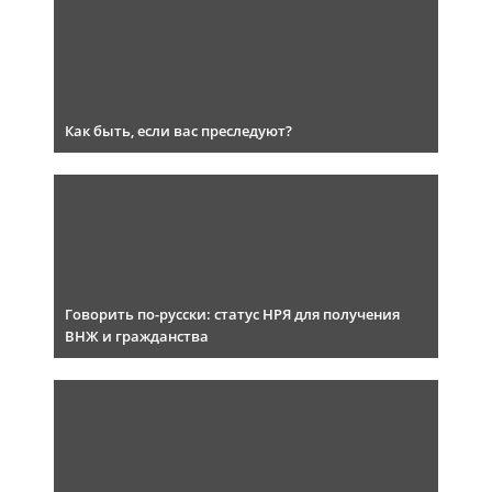
Как быть, если вас преследуют?
Говорить по-русски: статус НРЯ для получения
ВНЖ и гражданства