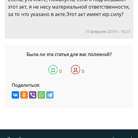
этот акт, я не несу материальной ответственности,
за то что указано в акте.Этот акт имеет юр.силу?
15 февраля 2019 г. 16:27
Была ли эта статья для вас полезной?
0
0
Поделиться: