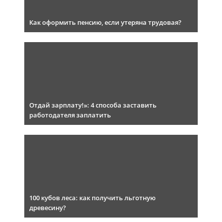
Как оформить пенсию, если утеряна трудовая?
Отдай зарплату!»: 4 способа заставить
работодателя заплатить
100 кубов леса: как получить льготную
древесину?