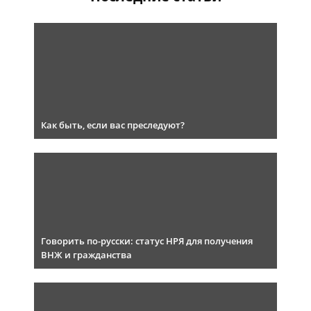
Как быть, если вас преследуют?
Говорить по-русски: статус НРЯ для получения
ВНЖ и гражданства