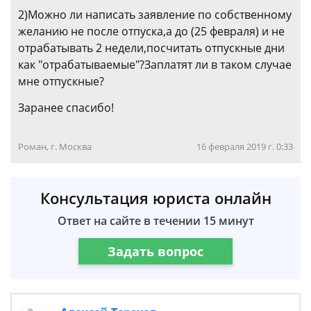
2)Можно ли написать заявление по собственному
желанию не после отпуска,а до (25 февраля) и не
отрабатывать 2 недели,посчитать отпускные дни
как "отрабатываемые"?Заплатят ли в таком случае
мне отпускные?
Заранее спасибо!
Роман, г. Москва
16 февраля 2019 г. 0:33
Консультация юриста онлайн
Ответ на сайте в течении 15 минут
Задать вопрос