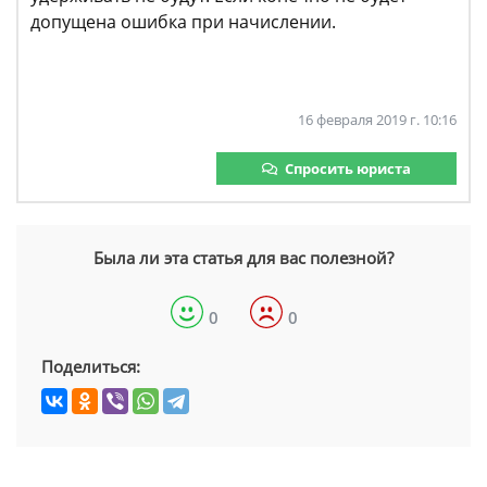
допущена ошибка при начислении.
16 февраля 2019 г. 10:16
Спросить юриста
Была ли эта статья для вас полезной?
0
0
Поделиться: