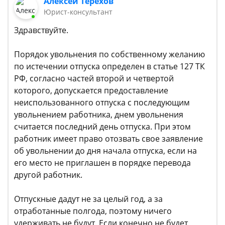
Алексей Терехов
Юрист-консультант
Здравствуйте.
Порядок увольнения по собственному желанию
по истечении отпуска определен в статье 127 ТК
РФ, согласно частей второй и четвертой
которого, допускается предоставление
неиспользованного отпуска с последующим
увольнением работника, днем увольнения
считается последний день отпуска. При этом
работник имеет право отозвать свое заявление
об увольнении до дня начала отпуска, если на
его место не приглашен в порядке перевода
другой работник.
Отпускные дадут не за целый год, а за
отработанные полгода, поэтому ничего
удерживать не будут. Если конечно не будет