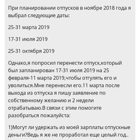
При планировании отпусков в ноябре 2018 года я
выбрал следующие даты:
25-31 марта 2019
17-31 июля 2019
25-31 октября 2019
Однако,я попросил перенести отпуск,который
был запланирован 17-31 июля 2019 на 25
февраля-11 марта 2019,чтобы отгулять его и
уволиться.Мне перенесли его.11 марта после
выхода из отпуска я пишу заявление по
собственному желанию и 2 недели
отрабатываю.В связи с этим помогите
разобраться пожалуйста:
1)Могут ли удержать из моей зарплаты отпускные
деньги?Ведь я же не проработал еще целый год..