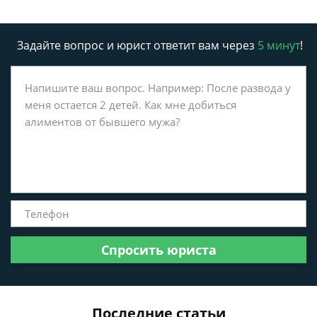
Задайте вопрос и юрист ответит вам через
5 минут
!
Спросить юриста
Последние статьи