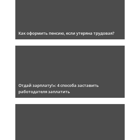
Как оформить пенсию, если утеряна трудовая?
Отдай зарплату!»: 4 способа заставить
работодателя заплатить